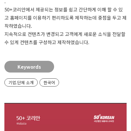
.
50+코리안에서 제공되는 정보를 쉽고 간단하게 이해 할 수 있
고 홈페이지를 이용하기 편리하도록 제작하는데 중점을 두고 제
작하였습니다.
지속적으로 컨텐츠가 변경되고 고객에게 새로운 소식을 전달할
수 있게 컨텐츠를 구성하고 제작하였습니다.
Keywords
기업.단체 소개
한국어