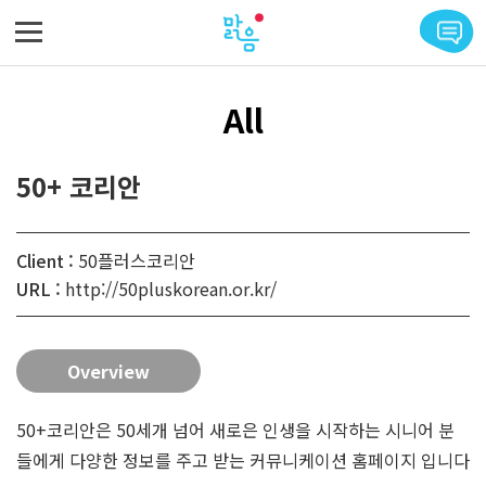
메뉴 바로가기
본문 바로가기
All
50+ 코리안
Client :
50플러스코리안
URL :
http://50pluskorean.or.kr/
Overview
50+코리안은 50세개 넘어 새로은 인생을 시작하는 시니어 분
들에게 다양한 정보를 주고 받는 커뮤니케이션 홈페이지 입니다