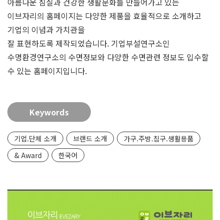
아름다운 침실과 건강한 생활문화를 만들어가고 있는
이브자리의 홈페이지는 다양한 제품을 효율적으로 소개하고
기업의 이념과 가치관을
잘 표현하도록 제작되었습니다. 기업부설연구소인
수명환경연구소의 수면정보와 다양한 수면관련 정보도 입수할
수 있는 홈페이지입니다.
Keywords
기업.단체 소개
브랜드 소개
가구.주방.침구.생활용품
& Award
한국어