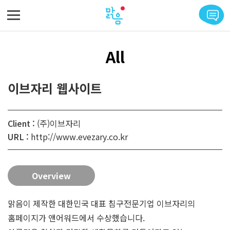
메뉴 바로가기
본문 바로가기
All
이브자리 웹사이트
Client :
(주)이브자리
URL :
http://www.evezary.co.kr
Overview
맑음이 제작한 대한민국 대표 침구전문기업 이브자리의
홈페이지가 앤어워드에서 수상했습니다.