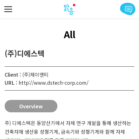
메뉴 바로가기
본문 바로가기
All
(주)디에스텍
Client :
(주)제이앤티
URL :
http://www.dstech-corp.com/
Overview
주) 디에스텍은 동양산기에서 자체 연구 개발을 통해 생산하는
건축자재 생산용 성형기계, 금속기와 성형기계와 함께 자체