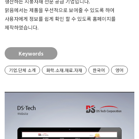
생산하는 지붕자재 전문 공급 기업입니다.
맑음에서는 제품을 우선적으로 보여줄 수 있도록 하여
사용자에게 정보를 쉽게 확인 할 수 있도록 홈페이지를
제작하였습니다.
Keywords
기업.단체 소개
화학.소재.재료.자재
한국어
영어