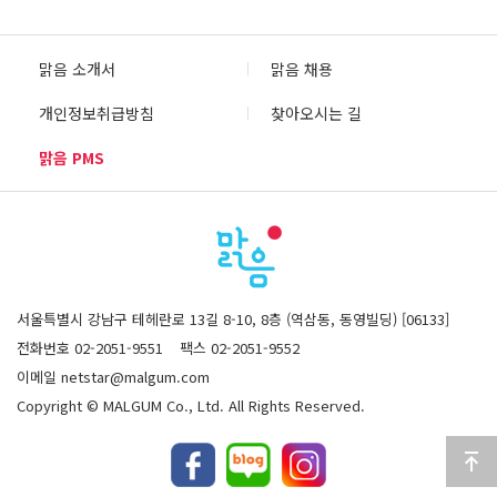
맑음 소개서
맑음 채용
개인정보취급방침
찾아오시는 길
맑음 PMS
서울특별시 강남구 테헤란로 13길 8-10, 8층 (역삼동, 동영빌딩) [06133]
전화번호 02-2051-9551
팩스 02-2051-9552
이메일 netstar@malgum.com
Copyright © MALGUM Co., Ltd. All Rights Reserved.