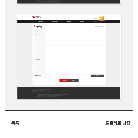
목록
프로젝트 상담