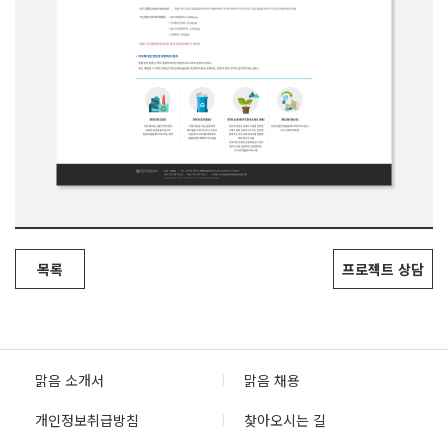
목록
프로젝트 상담
맑음 소개서
맑음 채용
개인정보취급방침
찾아오시는 길