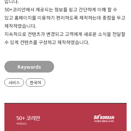
입니다.
50+코리안에서 제공되는 정보를 쉽고 간단하게 이해 할 수
있고 홈페이지를 이용하기 편리하도록 제작하는데 중점을 두고
제작하였습니다.
지속적으로 컨텐츠가 변경되고 고객에게 새로운 소식을 전달할
수 있게 컨텐츠를 구성하고 제작하였습니다.
Keywords
서비스
한국어