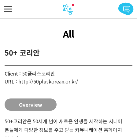
메뉴 바로가기
본문 바로가기
All
50+ 코리안
Client :
50플러스코리안
URL :
http://50pluskorean.or.kr/
Overview
50+코리안은 50세개 넘어 새로은 인생을 시작하는 시니어
분들에게 다양한 정보를 주고 받는 커뮤니케이션 홈페이지