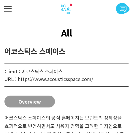
메뉴 바로가기
본문 바로가기
All
어코스틱스 스페이스
Client :
어코스틱스 스페이스
URL :
https://www.acousticsspace.com/
Overview
어코스틱스 스페이스의 공식 홈페이지는 브랜드의 정체성을
효과적으로 반영하면서도 사용자 경험을 고려한 디자인으로