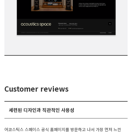
Customer reviews
세련된 디자인과 직관적인 사용성
어코스틱스 스페이스 공식 홈페이지를 방문하고 나서 가장 먼저 느낀