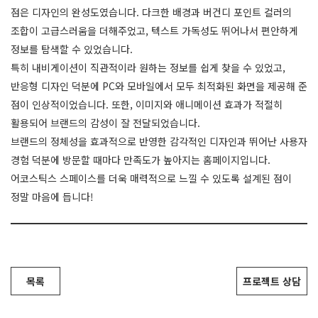
점은 디자인의 완성도였습니다. 다크한 배경과 버건디 포인트 컬러의
조합이 고급스러움을 더해주었고, 텍스트 가독성도 뛰어나서 편안하게
정보를 탐색할 수 있었습니다.
특히 내비게이션이 직관적이라 원하는 정보를 쉽게 찾을 수 있었고,
반응형 디자인 덕분에 PC와 모바일에서 모두 최적화된 화면을 제공해 준
점이 인상적이었습니다. 또한, 이미지와 애니메이션 효과가 적절히
활용되어 브랜드의 감성이 잘 전달되었습니다.
브랜드의 정체성을 효과적으로 반영한 감각적인 디자인과 뛰어난 사용자
경험 덕분에 방문할 때마다 만족도가 높아지는 홈페이지입니다.
어코스틱스 스페이스를 더욱 매력적으로 느낄 수 있도록 설계된 점이
정말 마음에 듭니다!
목록
프로젝트 상담