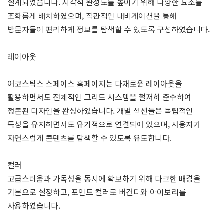
설계되었습니다. 시각적 완성도를 높이기 위해 다양한 요소를
조화롭게 배치하였으며, 직관적인 내비게이션을 통해
방문자들이 편리하게 정보를 탐색할 수 있도록 구성하였습니다.
레이아웃
어코스틱스 스페이스 홈페이지는 다채로운 레이아웃을
활용하면서도 전체적인 그리드 시스템을 철저히 준수하여
정돈된 디자인을 완성하였습니다. 개별 섹션들은 독립적인
특성을 유지하면서도 유기적으로 연결되어 있으며, 사용자가
자연스럽게 콘텐츠를 탐색할 수 있도록 유도합니다.
컬러
고급스러움과 가독성을 동시에 확보하기 위해 다크한 배경을
기본으로 설정하고, 포인트 컬러로 버건디와 아이보리를
사용하였습니다.