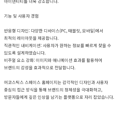
아이덴티티를 더욱 강조합니다.
기능 및 사용자 경험
반응형 디자인: 다양한 디바이스(PC, 태블릿, 모바일)에서
최적의 레이아웃을 제공합니다.
직관적인 내비게이션: 사용자가 원하는 정보를 빠르게 찾을 수
있도록 설계하였습니다.
비주얼 요소 강화: 이미지와 애니메이션 효과를 활용하여
브랜드의 감성을 효과적으로 전달합니다.
어코스틱스 스페이스 홈페이지는 감각적인 디자인과 사용자
중심의 접근 방식을 통해 브랜드의 정체성을 극대화하고,
방문자들에게 깊은 인상을 남기는 플랫폼으로 자리 잡았습니다.