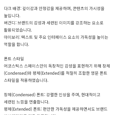
다크 배경: 깊이감과 안정감을 제공하며, 콘텐츠의 가시성을
높입니다.
버건디: 브랜드의 감성과 세련된 이미지를 강조하는 요소로
활용되었습니다.
아이보리: 텍스트 및 주요 인터페이스 요소의 가독성을 높이는
역할을 합니다.
폰트 스타일
어코스틱스 스페이스만의 독창적인 감성을 표현하기 위해 장체
(Condensed)와 평체(Extended)를 적절히 조합한 영문 폰트
스타일을 적용하였습니다.
장체(Condensed) 폰트: 강렬한 인상을 주며, 현대적이고
세련된 느낌을 연출합니다.
평체(Extended) 폰트: 편안한 가독성을 제공하면서도 브랜드