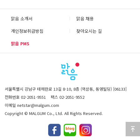
맑음 소개서
맑음 채용
개인정보취급방침
찾아오시는 길
맑음 PMS
서울특별시 강남구 테헤란로 13길 8-10, 8층 (역삼동, 동영빌딩) [06133]
전화번호 02-2051-9551
팩스 02-2051-9552
이메일 netstar@malgum.com
Copyright © MALGUM Co., Ltd. All Rights Reserved.