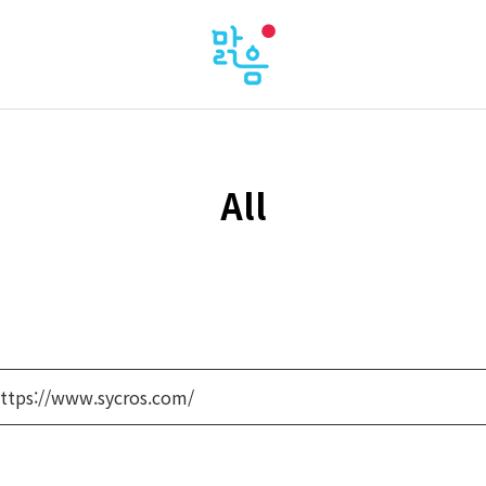
All
ttps://www.sycros.com/