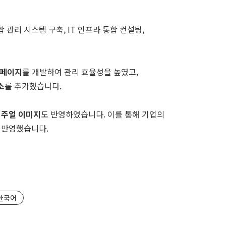
관리 시스템 구축, IT 인프라 통합 컨설팅,
 페이지
를 개발하여 관리 효율성을 높였고,
소
를 추가했습니다.
비주얼 이미지
도 반영하였습니다. 이를 통해 기업의
 반영했습니다.
한국어