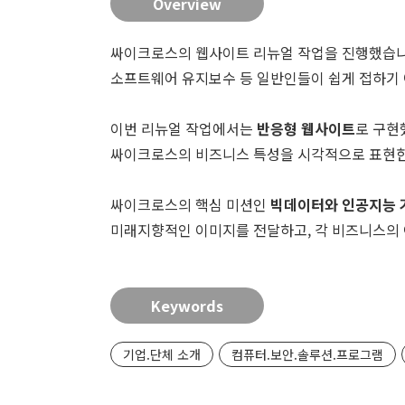
Overview
싸이크로스의 웹사이트 리뉴얼 작업을 진행했습니다.
소프트웨어 유지보수 등 일반인들이 쉽게 접하기
이번 리뉴얼 작업에서는
반응형 웹사이트
로 구현
싸이크로스의 비즈니스 특성을 시각적으로 표현
싸이크로스의 핵심 미션인
빅데이터와 인공지능 
미래지향적인 이미지를 전달하고, 각 비즈니스의
Keywords
기업.단체 소개
컴퓨터.보안.솔루션.프로그램