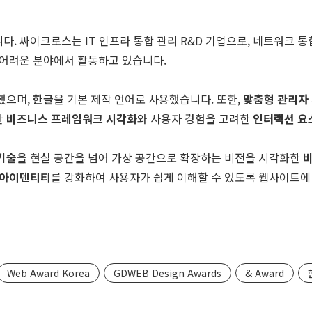
 싸이크로스는 IT 인프라 통합 관리 R&D 기업으로, 네트워크 통합 
 어려운 분야에서 활동하고 있습니다.
했으며,
한글
을 기본 제작 언어로 사용했습니다. 또한,
맞춤형 관리자
한
비즈니스 프레임워크 시각화
와 사용자 경험을 고려한
인터랙션 요
기술
을 현실 공간을 넘어 가상 공간으로 확장하는 비전을 시각화한
아이덴티티
를 강화하여 사용자가 쉽게 이해할 수 있도록 웹사이트에
Web Award Korea
GDWEB Design Awards
& Award