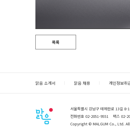
목록
맑음 소개서
맑음 채용
개인정보취
서울특별시 강남구 테헤란로 13길 8-10,
전화번호 02-2051-9551
팩스 02-20
Copyright © MALGUM Co., Ltd. All