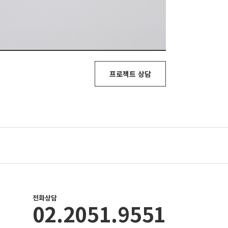
프로젝트 상담
전화상담
02.2051.9551