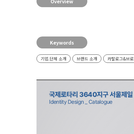
Overview
Keywords
기업.단체 소개
브랜드 소개
카탈로그&브로