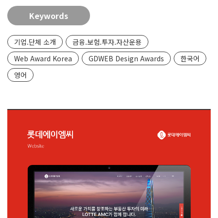
Keywords
기업.단체 소개
금융.보험.투자.자산운용
Web Award Korea
GDWEB Design Awards
한국어
영어