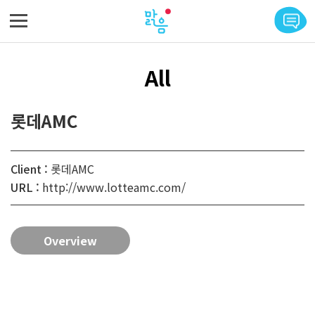
메뉴 바로가기
본문 바로가기
All
롯데AMC
Client :
롯데AMC
URL :
http://www.lotteamc.com/
Overview