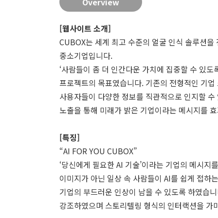
Overview
[웹사이트 소개]
CUBOX는 세계 최고 수준의 얼굴 인식 솔루션을
중소기업입니다.
‘사람들이 좀 더 인간다운 가치에 집중할 수 있도
프로젝트의 목표였습니다. 기존의 전형적인 기업 
사용자들이 다양한 정보를 직관적으로 인지할 수 
노출을 통해 미래가 밝은 기업이라는 메시지를 
[특징]
“AI FOR YOU CUBOX”
‘당신에게 필요한 AI 기술’이라는 기업의 메시지
이미지가 아닌 일상 속 사람들이 AI를 쉽게 접
기업의 부드러운 인상이 남을 수 있도록 하였습니다
강조하였으며 스토리텔링 형식의 인터랙션을 가미