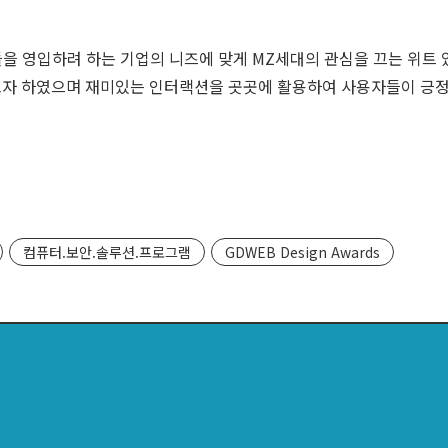
들을 영입하려 하는 기업의 니즈에 맞게 MZ세대의 관심을 끄는 위트
자 하였으며 재미있는 인터랙션을 곳곳에 활용하여 사용자들이 긍정적
컴퓨터.보안.솔루션.프로그램
GDWEB Design Awards