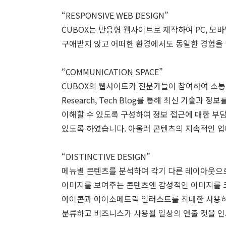
“RESPONSIVE WEB DESIGN”
CUBOX는 반응형 웹사이트로 제작하여 PC, 모
구애받지 않고 어떠한 환경에서도 동일한 경험을
“COMMUNICATION SPACE”
CUBOX의 웹사이트가 전문가들이 참여하여 소통
Research, Tech Blog를 통해 최신 기술
이해할 수 있도록 구성하여 정보 접근에 대한 부
있도록 하였습니다. 아울러 콘텐츠의 지속적인 업
“DISTINCTIVE DESIGN”
메뉴별 콘텐츠를 분석하여 각기 다른 레이아웃으
이미지를 보여주는 콘텐츠엔 감성적인 이미지를 
아이콘과 아이소메트릭 일러스트를 최대한 사용하
분류하고 비즈니스가 사용될 일상의 연출 컷을 인