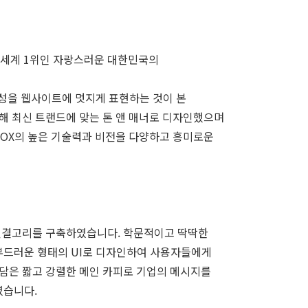
야 세계 1위인 자랑스러운 대한민국의
차별성을 웹사이트에 멋지게 표현하는 것이 본
해 최신 트랜드에 맞는 톤 앤 매너로 디자인했으며
BOX의 높은 기술력과 비전을 다양하고 흥미로운
의 연결고리를 구축하였습니다. 학문적이고 딱딱한
 부드러운 형태의 UI로 디자인하여 사용자들에게
 담은 짧고 강렬한 메인 카피로 기업의 메시지를
였습니다.