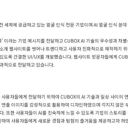
 전 세계에 공급하고 있는 얼굴 인식 전문 기업이며 AI 얼굴 인식 분
록’ 이라는 기업 메시지를 전달하고 CUBOX AI 기술의 우수성과 
소개 웹사이트를 벗어나 트랜디하고 사용자 친화적으로 제작하기 위
있도록 간결한 UI/UX를 개발했습니다. 웹사이트 방문자들에게 CU
효과적으로 전달하고 있습니다.
를 사용자들에게 전달하기 위하여 CUBOX의 AI 기술과 일상 사이
하는 연출 이미지를 감성적으로 활용하여 디자인하였으며 각지지 않은
. 또한 사용자들이 AI를 친숙하게 느낄 수 있도록 기업의 스토리를
하여 사용자들에게 새로운 경험과 탐험의 즐거움을 제공하고자 하