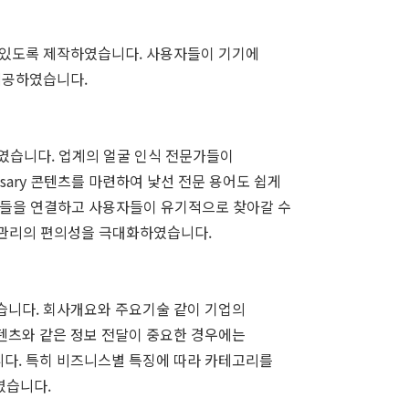
수 있도록 제작하였습니다. 사용자들이 기기에
제공하였습니다.
였습니다. 업계의 얼굴 인식 전문가들이
ossary 콘텐츠를 마련하여 낯선 전문 용어도 쉽게
보들을 연결하고 사용자들이 유기적으로 찾아갈 수
 관리의 편의성을 극대화하였습니다.
습니다. 회사개요와 주요기술 같이 기업의
텐츠와 같은 정보 전달이 중요한 경우에는
다. 특히 비즈니스별 특징에 따라 카테고리를
였습니다.