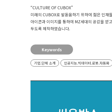
“CULTURE OF CUBOX”
미래의 CUBOX로 발돋움하기 위하여 젊은 인재
아이콘과 이미지를 통하여 MZ세대의 공감을 얻고
두도록 제작하였습니다.
Keywords
기업.단체 소개
인공지능.빅데이터.로봇.자동화