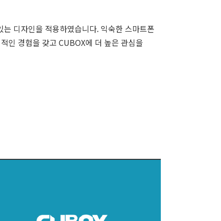
 있는 디자인을 적용하였습니다. 익숙한 스마트폰
인 경험을 갖고 CUBOX에 더 높은 관심을