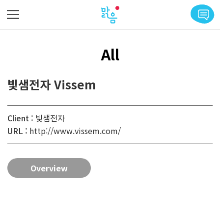
메뉴 바로가기
본문 바로가기
All
빛샘전자 Vissem
Client :
빛샘전자
URL :
http://www.vissem.com/
Overview