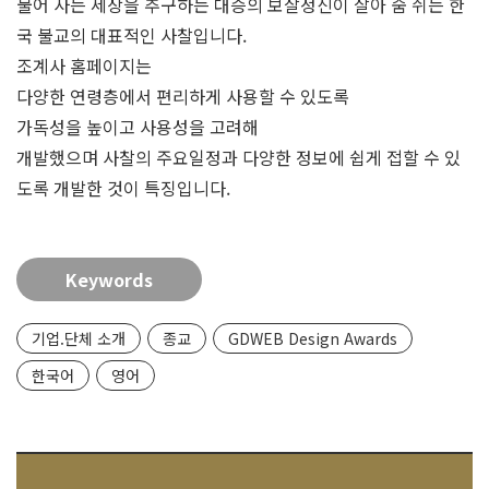
불어 사는 세상을 추구하는 대승의 보살정신이 살아 숨 쉬는 한
국 불교의 대표적인 사찰입니다.
조계사 홈페이지는
다양한 연령층에서 편리하게 사용할 수 있도록
가독성을 높이고 사용성을 고려해
개발했으며 사찰의 주요일정과 다양한 정보에 쉽게 접할 수 있
도록 개발한 것이 특징입니다.
Keywords
기업.단체 소개
종교
GDWEB Design Awards
한국어
영어