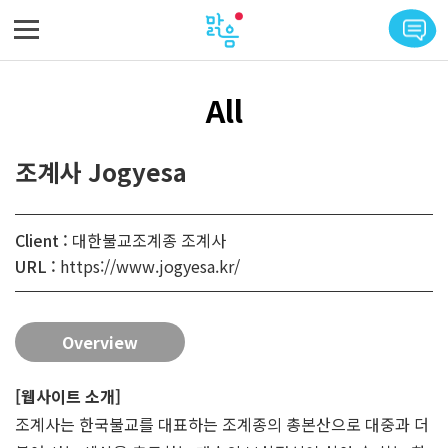
메뉴 바로가기
본문 바로가기
All
조계사 Jogyesa
Client :
대한불교조계종 조계사
URL :
https://www.jogyesa.kr/
Overview
[웹사이트 소개]
조계사는 한국불교를 대표하는 조계종의 총본산으로 대중과 더