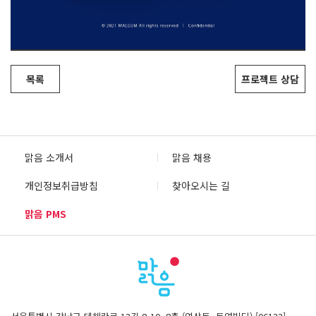
목록
프로젝트 상담
맑음 소개서
맑음 채용
개인정보취급방침
찾아오시는 길
맑음 PMS