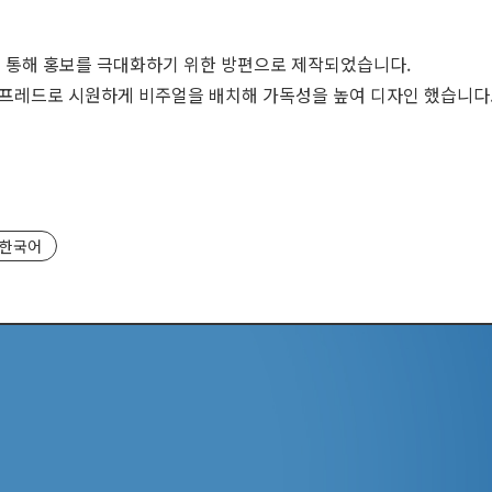
 통해
홍보
를 극대화하기 위한 방편으로 제작되었습니다.
스프레드로 시원하게 비주얼을 배치해
가독성
을 높여
디자인
했습니다
한국어