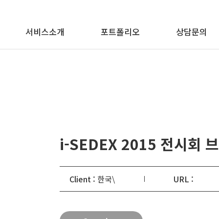
메뉴 바로가기
본문 바로가기
서비스소개
포트폴리오
상담문의
i-SEDEX 2015 전시회
Client :
한국\
URL :