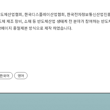
 한국반도체산업협회, 한국디스플레이산업협회, 한국전자정보통신산업진
도체 제조 장비, 소재 등 반도체산업 생태계 전 분야가 참여하는 반
12페이지 중철제본 방식으로 제작 하였습니다.
한국어
영어