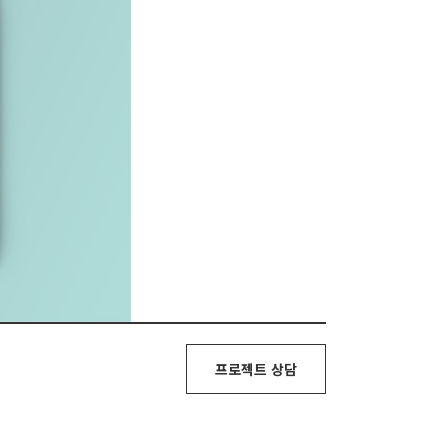
프로젝트 상담