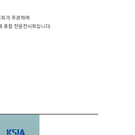
흥회가 주관하며
도체 종합 전문전시회입니다.