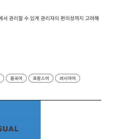
에서 관리할 수 있게 관리자의 편의성까지 고려해
중국어
프랑스어
러시아어