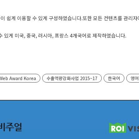
들이 쉽게 이용할 수 있게 구성하였습니다.또한 모든 컨텐츠를 관리자
있게 미국, 중국, 러시아, 프랑스 4개국어로 제작하였습니다.
Web Award Korea
수출역량강화사업 2015~17
한국어
영어