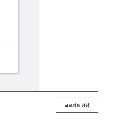
프로젝트 상담