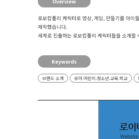
Overview
로보캅폴리 케릭터로 영상, 게임, 만들기를 아이
제작했습니다.
세계로 진출하는 로보캅폴리 케릭터들을 소개할 수 
Keywords
브랜드 소개
유아.어린이.청소년.교육.학교