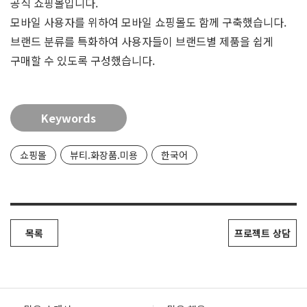
공식 쇼핑몰입니다.
모바일 사용자를 위하여 모바일 쇼핑몰도 함께 구축했습니다.
브랜드 분류를 특화하여 사용자들이 브랜드별 제품을 쉽게
구매할 수 있도록 구성했습니다.
Keywords
쇼핑몰
뷰티.화장품.미용
한국어
목록
프로젝트 상담