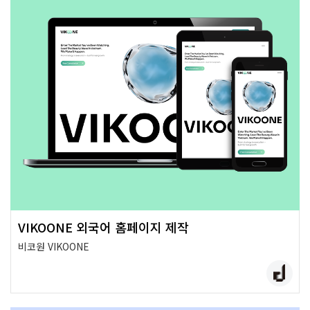
VIKOONE 외국어 홈페이지 제작
비코원 VIKOONE