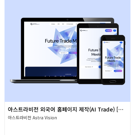
아스트라비전 외국어 홈페이지 제작(AI Trade) [수출바우처]
아스트라비전 Astra Vision