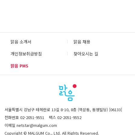
맑음 소개서
맑음 채용
개인정보취급방침
찾아오시는 길
맑음 PMS
서울특별시 강남구 테헤란로 13길 8-10, 8층 (역삼동, 동영빌딩) [06133]
전화번호 02-2051-9551
팩스 02-2051-9552
이메일 netstar@malgum.com
Copyright © MALGUM Co., Ltd. All Rights Reserved.