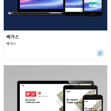
베가스
베가스