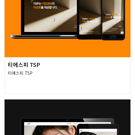
티에스피 TSP
티에스피 TSP