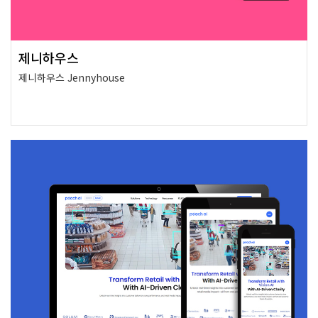
제니하우스
제니하우스 Jennyhouse