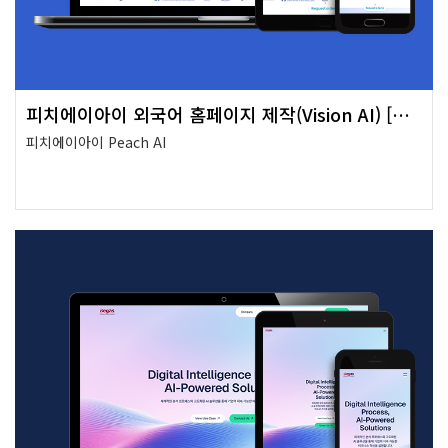
피치에이아이 외국어 홈페이지 제작(Vision AI) [수출바우처]
피치에이아이 Peach AI