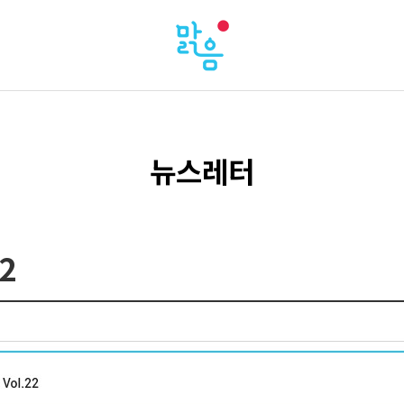
뉴스레터
2