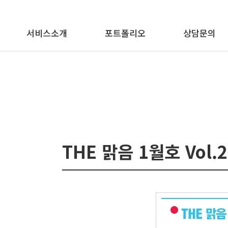
메뉴 바로가기
본문 바로가기
서비스소개
포트폴리오
상담문의
THE 맑음 1월호 Vol.2