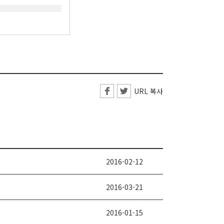
URL 복사
2016-02-12
2016-03-21
2016-01-15