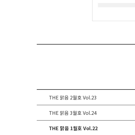
THE 맑음 2월호 Vol.23
THE 맑음 3월호 Vol.24
THE 맑음 1월호 Vol.22