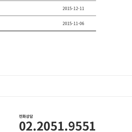
2015-12-11
2015-11-06
전화상담
02.2051.9551