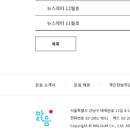
뉴스레터 12월호
뉴스레터 11월호
목록
맑음 소개서
맑음 채용
개인정보취
서울특별시 강남구 테헤란로 13길 8-10,
전화번호 02-2051-9551
팩스 02-20
Copyright © MALGUM Co., Ltd. All