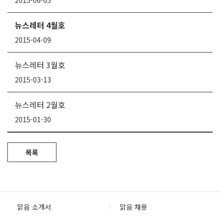
뉴스레터 4월호
2015-04-09
뉴스레터 3월호
2015-03-13
뉴스레터 2월호
2015-01-30
목록
맑음 소개서
맑음 채용