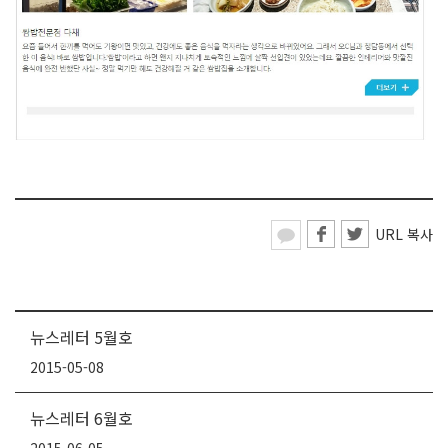
URL 복사
뉴스레터 5월호
2015-05-08
뉴스레터 6월호
2015-06-05