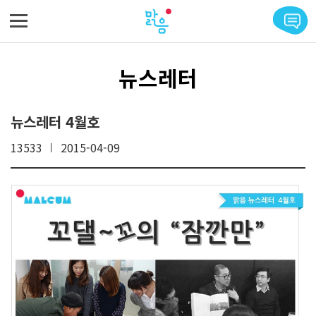
메뉴 바로가기
본문 바로가기
뉴스레터
뉴스레터 4월호
13533
2015-04-09