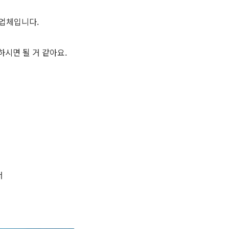
 업체입니다.
시면 될 거 같아요.
서