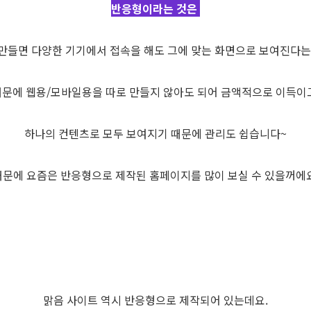
반응형이라는 것은
만들면 다양한 기기에서 접속을 해도 그에 맞는 화면으로 보여진다는
문에 웹용/모바일용을 따로 만들지 않아도 되어 금액적으로 이득이
하나의 컨텐츠로 모두 보여지기 때문에 관리도 쉽습니다~
때문에 요즘은 반응형으로 제작된 홈페이지를 많이 보실 수 있을꺼에요
맑음 사이트 역시 반응형으로 제작되어 있는데요.