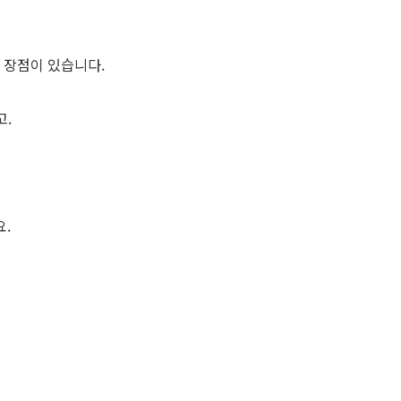
 장점이 있습니다.
고.
.