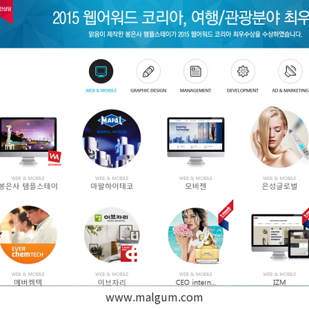
www.malgum.com