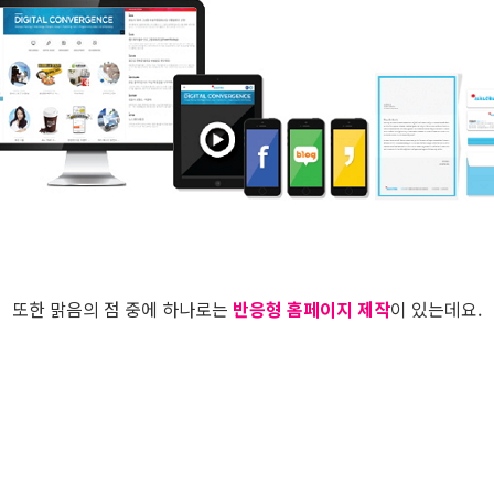
또한 맑음의 점 중에 하나로는
반응형 홈페이지 제작
이 있는데요.