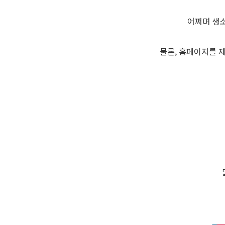
어쩌며 생소
물론, 홈페이지를 