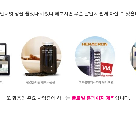
 인터넷 창을 줄였다 키웠다 해보시면 무슨 말인지 쉽게 아실 수 있습니
또 맑음의 주요 사업중에 하나는
글로벌 홈페이지 제작
입니다.