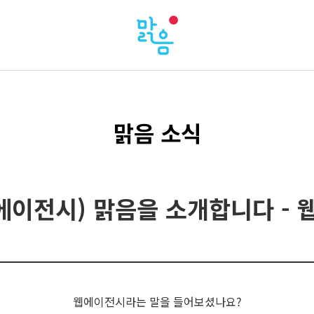
맑음 소식
에이전시) 맑음을 소개합니다 - 
웹에이전시라는 말을 들어보셨나요?