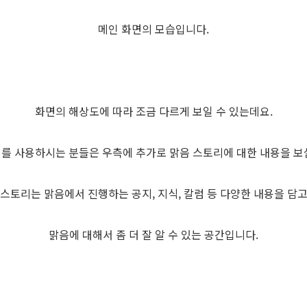
메인 화면의 모습입니다.
화면의 해상도에 따라 조금 다르게 보일 수 있는데요.
터를 사용하시는 분들은 우측에 추가로 맑음 스토리에 대한 내용을 보실
 스토리는 맑음에서 진행하는 공지, 지식, 칼럼 등 다양한 내용을 담고
맑음에 대해서 좀 더 잘 알 수 있는 공간입니다.