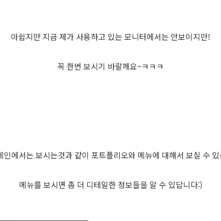
아쉽지만 지금 제가 사용하고 있는 모니터에서는 안보이지만!
꼭 한번 보시기 바랄께요~ㅋㅋㅋ
 메인에서는 보시는것과 같이 포트폴리오와 메뉴에 대해서 보실 수 있
메뉴를 보시면 좀 더 디테일한 정보들을 알 수 있답니다:)