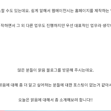
할 수도 있는데요. 쉽게 말해서 웹에이전시는 홈페이지를 제작하는
제작하면서 그 외 다른 업무도 진행하지만 우선 대표적인 업무라 생각하
많은 분들이 맑음 블로그를 방문해 주시는데요.
맑음에 대해 좀 더 알고 싶어하는 분들에 대한 포스팅이 없는거 같아
오늘은 맑음에 대해서 좀 소개해보려 합니다!!