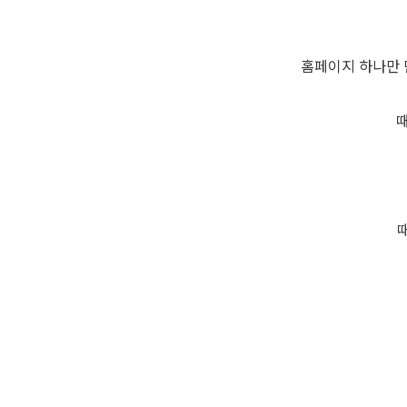
홈페이지 하나만 
때