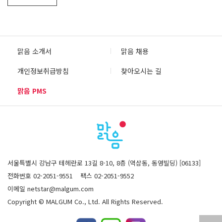
맑음 소개서
맑음 채용
개인정보취급방침
찾아오시는 길
맑음 PMS
서울특별시 강남구 테헤란로 13길 8-10, 8층 (역삼동, 동영빌딩) [06133]
전화번호 02-2051-9551
팩스 02-2051-9552
이메일 netstar@malgum.com
Copyright © MALGUM Co., Ltd. All Rights Reserved.