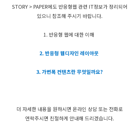
STORY > PAPER에도 반응형웹 관련 IT정보가 정리되어
있으니 참조해 주시기 바랍니다.
1. 반응형 웹에 대한 이해
2. 반응형 웹디자인 레이아웃
3. 가변폭 컨텐츠란 무엇일까요?
더 자세한 내용을 원하시면 온라인 상담 또는 전화로
연락주시면 친절하게 안내해 드리겠습니다.