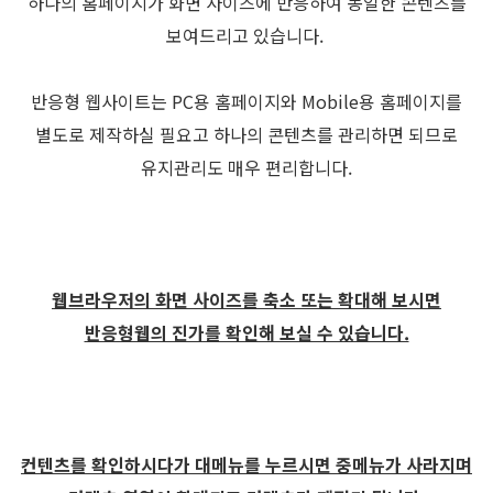
하나의 홈페이지가 화면 사이즈에 반응하여 동일한 콘텐츠를
보여드리고 있습니다.
반응형 웹사이트는 PC용 홈페이지와 Mobile용 홈페이지를
별도로 제작하실 필요고 하나의 콘텐츠를 관리하면 되므로
유지관리도 매우 편리합니다.
웹브라우저의 화면 사이즈를 축소 또는 확대해 보시면
반응형웹의 진가를 확인해 보실 수 있습니다.
컨텐츠를 확인하시다가 대메뉴를 누르시면 중메뉴가 사라지며