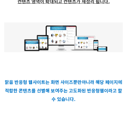
컨텐츠 영역이 확대되고 컨텐츠가 재정리 됩니다.
맑음 반응형 웹사이트는 화면 사이즈뿐만아니라 해당 페이지에
적합한 콘텐츠를 선별해 보여주는 고도화된 반응형웹이라고 할
수 있습니다.