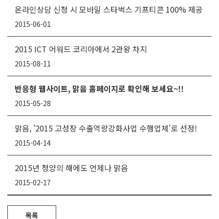
온라인상담 신청 시 모바일 스타벅스 기프티콘 100% 제공
2015-06-01
2015 ICT 어워드 코리아에서 2관왕 차지
2015-08-11
반응형 웹사이트, 맑음 홈페이지로 확인해 보세요~!!
2015-05-28
맑음, '2015 고성장 수출역량강화사업 수행업체'로 선정!
2015-04-14
2015년 청양의 해에도 언제나 맑음
2015-02-17
목록