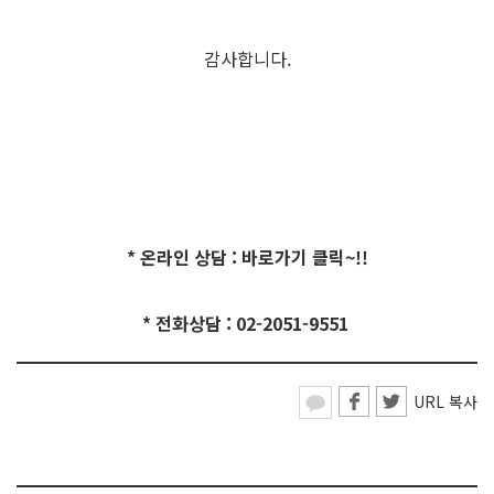
감사합니다.
* 온라인 상담 : 바로가기 클릭~!!
* 전화상담 : 02-2051-9551
URL 복사