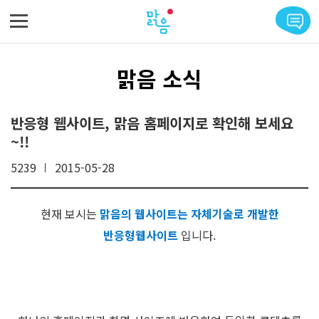
메뉴 바로가기
본문 바로가기
맑음 소식
반응형 웹사이트, 맑음 홈페이지로 확인해 보세요
~!!
5239
2015-05-28
현재 보시는
맑음의 웹사이트는 자체기술로 개발한
반응형웹사이트
입니다.