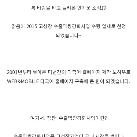
봄 바람을 타고 들려온 반가운 소식♬
맑음이 2015 고성장 수출역량강화사업 수행 업체로 선정
되었습니다~
2001년부터 쌓아온 다년간의 다국어 웹페이지 제작 노하우로
WEB&MOBILE 다국어 홈페이지 구축에 큰 힘이 되겠습니다.
여기서! 잠깐~수출역량강화사업이란?
수출역량강화사업은 고성장기업이 국내 시장을 벗어나