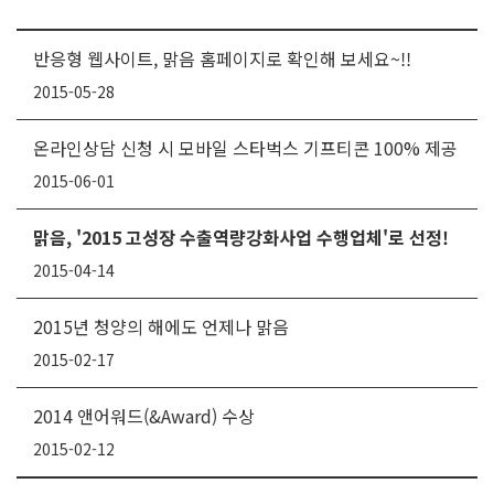
반응형 웹사이트, 맑음 홈페이지로 확인해 보세요~!!
2015-05-28
온라인상담 신청 시 모바일 스타벅스 기프티콘 100% 제공
2015-06-01
맑음, '2015 고성장 수출역량강화사업 수행업체'로 선정!
2015-04-14
2015년 청양의 해에도 언제나 맑음
2015-02-17
2014 앤어워드(&Award) 수상
2015-02-12