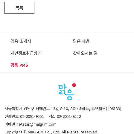
목록
맑음 소개서
맑음 채용
개인정보취급방침
찾아오시는 길
맑음 PMS
서울특별시 강남구 테헤란로 13길 8-10, 8층 (역삼동, 동영빌딩) [06133]
전화번호 02-2051-9551
팩스 02-2051-9552
이메일 netstar@malgum.com
Copyright © MALGUM Co., Ltd. All Rights Reserved.