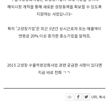
해외시장 개척을 통해 새로운 성장동력을 확보할 수 있도록
지원하는 사업입니다~
특히 '고성장기업'은 최근 3년간 상시근로자 또는 매출액이
연평균 20% 이상 증가한 중소기업을 말하죠.
2015 고성장 수출역량강화사업 관련 궁금한 사항이 있다면
지금 바로 전화 ㄱㄱ
URL 복사