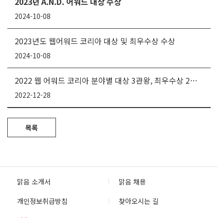
2023년 A.N.D. 어워드 대상 수상
2024-10-08
2023년도 웹어워드 코리아 대상 및 최우수상 수상
2024-10-08
2022 웹 어워드 코리아 분야별 대상 3관왕, 최우수상 2관왕 수상
2022-12-28
목록
맑음 소개서
맑음 채용
개인정보취급방침
찾아오시는 길