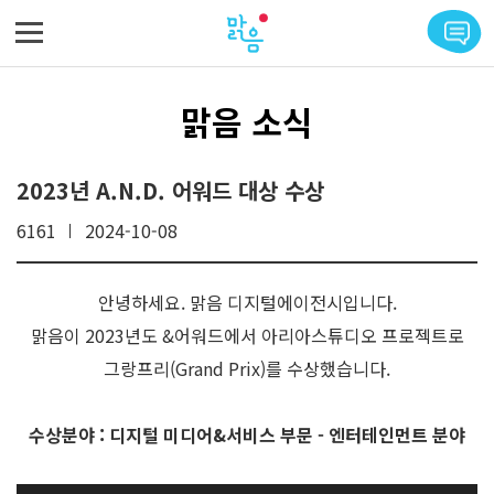
메뉴 바로가기
본문 바로가기
맑음 소식
2023년 A.N.D. 어워드 대상 수상
6161
2024-10-08
안녕하세요. 맑음 디지털에이전시입니다.
맑음이 2023년도 &어워드에서 아리아스튜디오 프로젝트로
그랑프리(Grand Prix)를 수상했습니다.
수상분야 : 디지털 미디어&서비스 부문 - 엔터테인먼트 분야