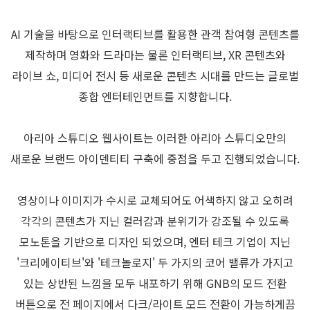
AI 기술을 바탕으로 인터랙티브를 활용한 관객 참여형 콘텐츠를
제작하며 영화와 드라마는 물론 인터랙티브, XR 콘텐츠와
라이브 쇼, 미디어 전시 등 새로운 콘텐츠 시대를 만드는 글로벌
종합 엔터테인먼트를 지향합니다.
아리아 스튜디오 웹사이트는 이러한 아리아 스튜디오만의
새로운 브랜드 아이덴티티 구축에 중점을 두고 진행되었습니다.
영상이나 이미지가 수시로 교체되어도 어색하지 않고 오히려
각각의 콘텐츠가 지닌 컬러감과 분위기가 강조될 수 있도록
모노톤을 기반으로 디자인 되었으며, 엔터 테크 기업이 지닌
'크리에이티브'와 '테크놀로지' 두 가지의 코어 밸류가 가지고
있는 상반된 느낌을 모두 내포하기 위해 GNB의 모드 전환
버튼으로 전 페이지에서 다크/라이트 모드 전환이 가능하게끔