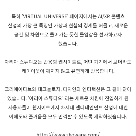
특히 'VIRTUAL UNIVERSE' 페이지에서는 AI/XR 콘텐츠
산업의 가장 큰 특징인 가상과 현실의 경계를 허물고, 새로운
공간 및 차원으로 들어가는 듯한 몰입감을 선사하고자
했습니다.
아리아 스튜디오는 반응형 웹사이트로, 어떤 기기에서 보더라도
레이아웃이 깨지지 않고 유연하게 반응합니다.
크리에이티브와 테크놀로지, 디자인과 인터랙션은 그 결이 닮아
있습니다. '아리아 스튜디오' 라는 새로운 차원에 진입하게 된
사용자들이 웹사이트에서 차세대 엔터테인먼트 산업에 대한
이해도와 즐거움을 모두 만끽할 수 있도록 제작하였습니다.
https://www.showaria.com/