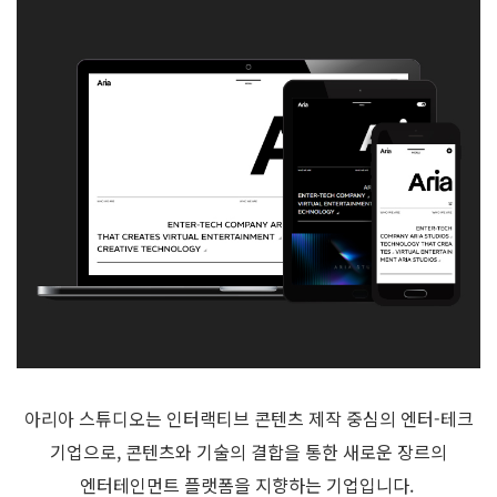
아리아 스튜디오는 인터랙티브 콘텐츠 제작 중심의 엔터-테크
기업으로, 콘텐츠와 기술의 결합을 통한 새로운 장르의
엔터테인먼트 플랫폼을 지향하는 기업입니다.