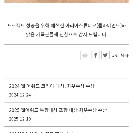
프로젝트 성공을 위해 애쓰신 아리아스튜디오(클라이언트)와
맑음 가족분들께 진심으로 감사 드립니다.
URL 복사
2024 웹 어워드 코리아 대상, 최우수상 수상
2024-12-24
2025 웹어워드 통합대상 포함 대상·최우수상 수상
2025-12-19