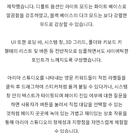
제작했습니다. 디폴트 옵션인 라이트 모드는 화이트 베이스로
깔끔함을 강조하였고, 블랙 베이스의 다크 모드는 보다 강렬한
무드로 감상할 수 있습니다.
UI 또한 로딩 바, 시스템 창, 3D 그리드, 폴더와 키보드 키
형태의 리스트 및 버튼 등 전반적으로 심플하면서도 사이버틱한
포인트가 느껴지도록 구성했습니다.
아리아 스튜디오를 나타내는 영문 키워드들이 적힌 라벨들을
클릭 후 드래그하여 스티커처럼 옮겨 붙일 수 있다거나, 시스템
창 안의 텍스트가 타이핑되며 페이지 진입 여부에 대한 질문을
하면 사용자가 버튼을 눌러서 직접 대답을 선택할 수 있는
것처럼 페이지 곳곳에 녹아 있는 가볍고 재미있는 상호 작용을
통해 아리아 스튜디오의 정체성과 지향점을 자연스럽게 체험할
수 있습니다.