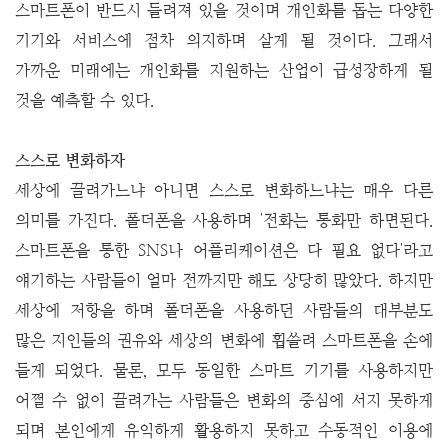
스마트폰이 반드시 들려져 있을 것이며 개인화를 돕는 다양한
기기와 서비스에 점차 의지하며 살게 될 것이다. 그래서
가까운 미래에는 개인화를 지원하는 산업이 급성장하게 될
것을 예측할 수 있다.
스스로 변화하자
세상에 끌려가느냐 아니면 스스로 변화하느냐는 매우 다른
의미를 가진다. 폴더폰을 사용하며 '전화는 통화만 하면된다.
스마트폰을 통한 SNS나 어플리케이션은 다 필요 없다'라고
얘기하는 사람들이 얼마 전까지만 해도 상당히 많았다. 하지만
세상에 저항을 하며 폴더폰을 사용하던 사람들의 대부분도
많은 지인들의 권유와 세상의 변화에 휩쓸려 스마트폰을 손에
들게 되었다. 물론, 모두 동일한 스마트 기기를 사용하지만
어쩔 수 없이 끌려가는 사람들은 변화의 중심에 서지 못하게
되며 본인에게 유익하게 활용하지 못하고 수동적인 이용에