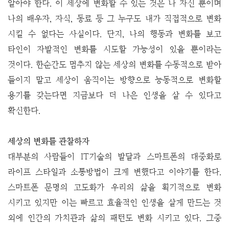
알아야 한다. 이 세상에 변화할 수 있는 것은 나 자신 뿐이며
나의 배우자, 자식, 동료 등 그 누구도 내가 직접적으로 변화
시킬 수 없다는 사실이다. 단지, 나의 행동과 변화를 보고
타인이 자발적인 변화를 시도할 가능성이 있을 뿐이라는
것이다. 한순간도 멈추지 않는 세상의 변화를 수동적으로 받아
들이지 말고 세상이 움직이는 방향으로 능동적으로 변화할
용기를 갖는다면 지금보다 더 나은 인생을 살 수 있다고
확신한다.
세상의 변화를 관찰하자
대부분의 사람들이 IT기술의 발달과 스마트폰의 대중화로
라이프 스타일과 소통방법이 크게 변했다고 이야기를 한다.
스마트폰 문명의 고도화가 우리의 삶을 획기적으로 변화
시키고 있지만 이는 빠르고 효율적인 인생을 살게 만드는 것
외에 인간의 가치관과 삶의 패턴도 변화 시키고 있다.
그중