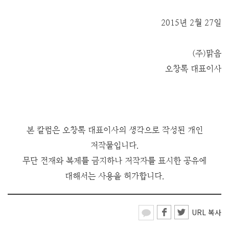
2015년 2월 27일
(주)맑음
오창록 대표이사
본 칼럼은 오창록 대표이사의 생각으로 작성된 개인
저작물입니다.
무단 전재와 복제를 금지하나 저작
자를 표시한 공유에
대해서는 사용을 허가합니다.
URL 복사