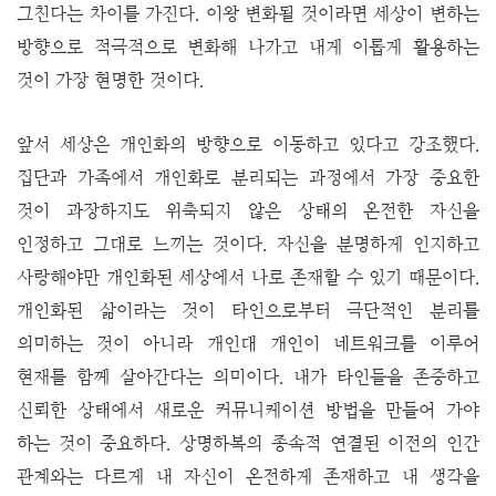
그친다는 차이를 가진다. 이왕 변화될 것이라면 세상이 변하는
방향으로 적극적으로 변화해 나가고 내게 이롭게 활용하는
것이 가장 현명한 것이다.
앞서 세상은 개인화의 방향으로 이동하고 있다고 강조했다.
집단과 가족에서 개인화로 분리되는 과정에서 가장 중요한
것이 과장하지도 위축되지 않은 상태의 온전한 자신을
인정하고 그대로 느끼는 것이다. 자신을 분명하게 인지하고
사랑해야만 개인화된 세상에서 나로 존재할 수 있기 때문이다.
개인화된 삶이라는 것이 타인으로부터 극단적인 분리를
의미하는 것이 아니라 개인대 개인이 네트워크를 이루어
현재를 함께 살아간다는 의미이다. 내가 타인들을 존중하고
신뢰한 상태에서 새로운 커뮤니케이션 방법을 만들어 가야
하는 것이 중요하다. 상명하복의 종속적 연결된 이전의 인간
관계와는 다르게 내 자신이 온전하게 존재하고 내 생각을