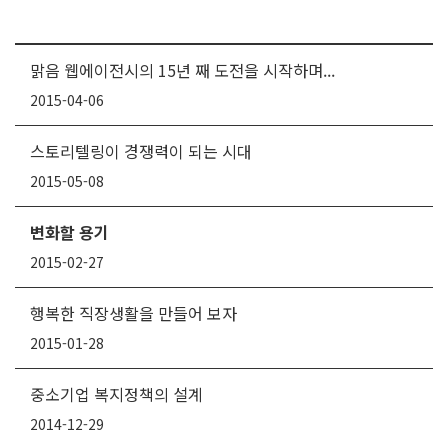
맑음 웹에이전시의 15년 째 도전을 시작하며...
2015-04-06
스토리텔링이 경쟁력이 되는 시대
2015-05-08
변화할 용기
2015-02-27
행복한 직장생활을 만들어 보자
2015-01-28
중소기업 복지정책의 설계
2014-12-29