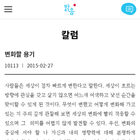
메뉴 바로가기
본문 바로가기
칼럼
변화할 용기
10113
2015-02-27
사람들은 세상이 점차 빠르게 변한다고 말한다. 세상이 흐르는
방향에 관심을 갖고 살지 않으면 어느새 어색하고 낯선 순간을
맞이할 수 있게 된 것이다. 무엇이 변했고 어떻게 변화해 가고
있는 지 주의 깊게 관찰해 보면 세상의 변화에 빨리 적응할 수
있으며 그 의미를 어렵지 않게 발견할 수 있다.
우선, 변화의
중심에 서야 할 나 자신과 내의 영향력에 대해 분명하게