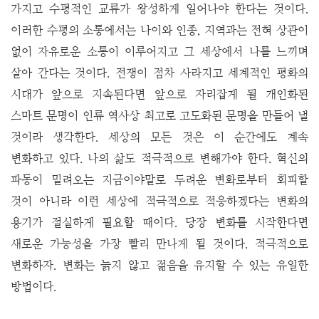
가지고 수평적인 교류가 왕성하게 일어나야 한다는 것이다.
이러한 수평의 소통에서는 나이와 인종, 지역과는 전혀 상관이
없이 자유로운 소통이 이루어지고 그 세상에서 나를 느끼며
살아 간다는 것이다. 전쟁이 점차 사라지고 세계적인 평화의
시대가 앞으로 지속된다면 앞으로 자리잡게 될 개인화된
스마트 문명이 인류 역사상 최고로 고도화된 문명을 만들어 낼
것이라 생각한다.
세상의 모든 것은 이 순간에도 계속
변화하고 있다. 나의 삶도 적극적으로 변해가야 한다. 혁신의
파동이 밀려오는 지금이야말로 두려운 변화로부터 회피할
것이 아니라 이런 세상에 적극적으로 적응하겠다는 변화의
용기가 절실하게 필요할 때이다. 당장 변화를 시작한다면
새로운 가능성을 가장 빨리 만나게 될 것이다.
적극적으로
변화하자. 변화는 늙지 않고 젊음을 유지할 수 있는 유일한
방법이다.