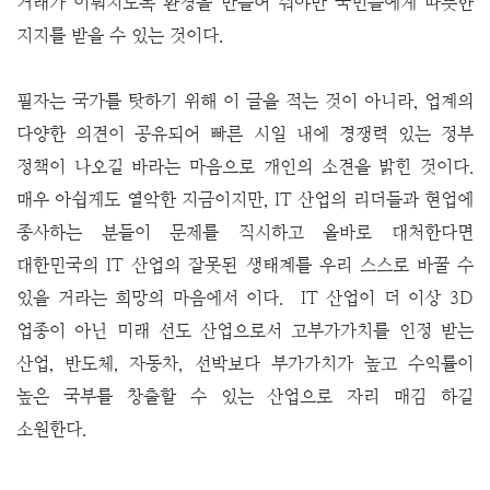
거래가 이뤄지도록 환경을 만들어 줘야만 국민들에게 따뜻한
지지를 받을 수 있는 것이다.
필자는 국가를 탓하기 위해 이 글을 적는 것이 아니라, 업계의
다양한 의견이 공유되어 빠른 시일 내에 경쟁력 있는 정부
정책이 나오길 바라는 마음으로 개인의 소견을 밝힌 것이다.
매우 아쉽게도 열악한 지금이지만, IT 산업의 리더들과 현업에
종사하는 분들이 문제를 직시하고 올바로 대처한다면
대한민국의 IT 산업의 잘못된 생태계를 우리 스스로 바꿀 수
있을 거라는 희망의 마음에서 이다. IT 산업이 더 이상 3D
업종이 아닌 미래 선도 산업으로서 고부가가치를 인정 받는
산업, 반도체, 자동차, 선박보다 부가가치가 높고 수익률이
높은 국부를 창출할 수 있는 산업으로 자리 매김 하길
소원한다.