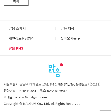
목록
맑음 소개서
맑음 채용
개인정보취급방침
찾아오시는 길
맑음 PMS
서울특별시 강남구 테헤란로 13길 8-10, 8층 (역삼동, 동영빌딩) [06133]
전화번호 02-2051-9551
팩스 02-2051-9552
이메일 netstar@malgum.com
Copyright © MALGUM Co., Ltd. All Rights Reserved.