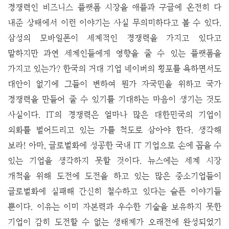
경쟁력인 비즈니스 플랫폼 시장을 애플과 구글에 온전히 다
내준 상태에서 이런 이야기는 사실 무의미하다고 볼 수 있다.
삼성의 모바일폰이 세계적인 경쟁력을 가지고 있다고
말하지만 과연 세계인들에게 영향을 줄 수 있는 플랫폼을
가지고 있는가? 한국의 거대 기업 네이버의 횡포를 욕하면서도
대안이 없기에 그들이 변하여 뭔가 자국민을 위하고 국가
경쟁력을 만들어 줄 수 있기를 기대하는 마음이 생기는 것도
사실이다.
IT의 경쟁력은 얼마나 많은 대한민국의 기업이
외화를 벌어드리고 있는 가를 척도로 삼아야 한다. 생각해
보라! 아마, 글로벌화에 성공한 국내 IT 기업으로 손에 꼽을 수
있는 기업을 생각하지 못할 것이다. 뉴스에는 세계 시장
개척을 위해 도전에 도전을 하고 있는 많은 중소기업들이
글로벌화에 실패해 간신히 철수하고 있다는 슬픈 이야기들
뿐이다. 이유는 이미 자본력과 우수한 기술을 보유하지 못한
기업이 감히 도전할 수 없는 생태계가 오래전에 완성되었기