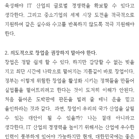
육성해야 IT 산업의 글로벌 경쟁력을 확보할 수 있다고
생각한다. 그리고 중소기업의 세계 시장 도전을 적극적으로
지원하여 같은 실수와 수고를 반복하지 않도록 적극 지원해야
한다.
2. 의도적으로 창업을 권장하지 말아야 한다.
창업은 정말 쉽게 할 수 있다. 하지만 감당할 수 없는 빚을
지고 최단 시간에 나락으로 떨어지는 지름길이 바로 창업이다.
정부는 이렇게 위험한 창업을 활성화 시키는 정책들을 만들어
실업률을 떨어뜨리려고 한다는 것이 도저히 이해가 안된다.
처음 들어온 도박판에 판돈을 빌려 줄 테니 운을 믿고
올인하라는 것과 같다. 과연, 창업이 우리의 국가 산업을 살릴
수 있는 대안이 될 수 있을까? 나는 절대 아니라고
생각한다.
IT 산업의 경쟁력을 높이기 위해서는 산업에 우수한
인력이 풍부하게 있어야 가능하지만 현재, 대한민국에는 좋은