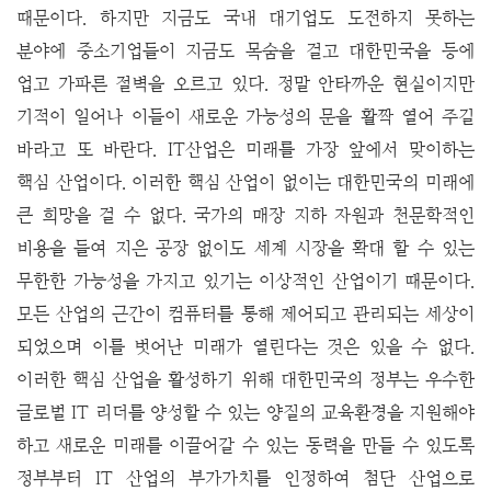
때문이다. 하지만 지금도 국내 대기업도 도전하지 못하는
분야에 중소기업들이 지금도 목숨을 걸고 대한민국을 등에
업고 가파른 절벽을 오르고 있다. 정말 안타까운 현실이지만
기적이 일어나 이들이 새로운 가능성의 문을 활짝 열어 주길
바라고 또 바란다.
IT산업은 미래를 가장 앞에서 맞이하는
핵심 산업이다. 이러한 핵심 산업이 없이는 대한민국의 미래에
큰 희망을 걸 수 없다. 국가의 매장 지하 자원과 천문학적인
비용을 들여 지은 공장 없이도 세계 시장을 확대 할 수 있는
무한한 가능성을 가지고 있기는 이상적인 산업이기 때문이다.
모든 산업의 근간이 컴퓨터를 통해 제어되고 관리되는 세상이
되었으며 이를 벗어난 미래가 열린다는 것은 있을 수 없다.
이러한 핵심 산업을 활성하기 위해 대한민국의 정부는 우수한
글로벌 IT 리더를 양성할 수 있는 양질의 교육환경을 지원해야
하고 새로운 미래를 이끌어갈 수 있는 동력을 만들 수 있도록
정부부터 IT 산업의 부가가치를 인정하여 첨단 산업으로