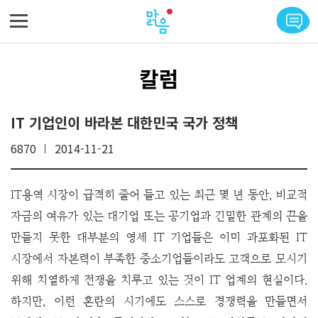
메뉴 바로가기
본문 바로가기
칼럼
IT 기업인이 바라본 대한민국 국가 정책
6870
2014-11-21
IT용역 시장이 급격히 줄어 들고 있는 최근 몇 년 동안, 비교적
자금의 여유가 있는 대기업 또는 공기업과 긴밀한 관계의 끈을
만들지 못한 대부분의 영세 IT 기업들은 이미 과포화된 IT
시장에서 자본력이 부족한 중소기업들이라도 고객으로 모시기
위해 치열하게 전쟁을 치루고 있는 것이 IT 업계의 현실이다.
하지만, 이런 혼란의 시기에도 스스로 경쟁력을 만들면서