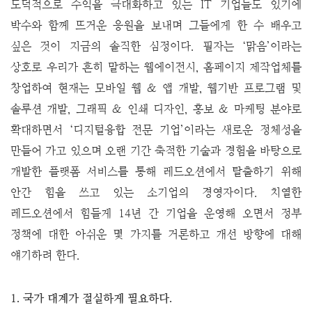
도덕적으로 수익을 극대화하고 있는 IT 기업들도 있기에
박수와 함께 뜨거운 응원을 보내며 그들에게 한 수 배우고
싶은 것이 지금의 솔직한 심정이다.
필자는 ‘맑음’이라는
상호로 우리가 흔히 말하는 웹에이전시, 홈페이지 제작업체를
창업하여 현재는 모바일 웹 & 앱 개발, 웹기반 프로그램 및
솔루션 개발, 그래픽 & 인쇄 디자인, 홍보 & 마케팅 분야로
확대하면서 ‘디지털융합 전문 기업’이라는 새로운 정체성을
만들어 가고 있으며 오랜 기간 축적한 기술과 경험을 바탕으로
개발한 플랫폼 서비스를 통해 레드오션에서 탈출하기 위해
안간 힘을 쓰고 있는 소기업의 경영자이다. 치열한
레드오션에서 힘들게 14년 간 기업을 운영해 오면서 정부
정책에 대한 아쉬운 몇 가지를 거론하고 개선 방향에 대해
얘기하려 한다.
1. 국가 대계가 절실하게 필요하다.