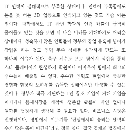
IT 인력이 절대적으로 부족한 상태이다. 인력이 부족함에도
돈을 못 버는 3D 업종으로 인식되고 있는 것도 가슴 아픈
일이다. 대학에서도 IT 관련 학과의 인력 배출이 급격히
줄어들고 있는 것을 보면 더 나은 미래를 기대하기도 어려운
상태이다. 성숙하지 않은 인력들이 정부의 창업 유혹에 넘어가
창업을 하는 것도 인력 부족 상태를 심각하게 만드는 또
하나의 이유가 된다. 축구 선수도 프로 팀에서 실전을 통해
스타 플레이어가 탄생하지 학원이나 아마추어 팀에서 최고의
선수들이 배출될 수 없다. 우수한 인력도 현업에서 충분한
경험과 현장의 노하우를 습득한 상태에서만 탄생할 수 있는
것이다.
정부가 적극 지원하는 1인 창조 기업이 거대 기업을
이기거나 틈새시장을 개척해 생존할 확률이 과연 얼마나
될까를 냉정하게 생각해 볼 필요가 있다. 비즈니스 시장은
전쟁터이다. 병법에서 이르기를 ‘전쟁에서의 승리는 병력의
수가 많은 쪽이 이긴다’라고 적혀 있다. 결국 경제의 법칙에서