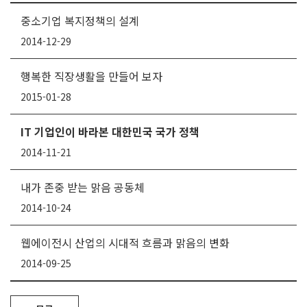
중소기업 복지정책의 설계
2014-12-29
행복한 직장생활을 만들어 보자
2015-01-28
IT 기업인이 바라본 대한민국 국가 정책
2014-11-21
내가 존중 받는 맑음 공동체
2014-10-24
웹에이전시 산업의 시대적 흐름과 맑음의 변화
2014-09-25