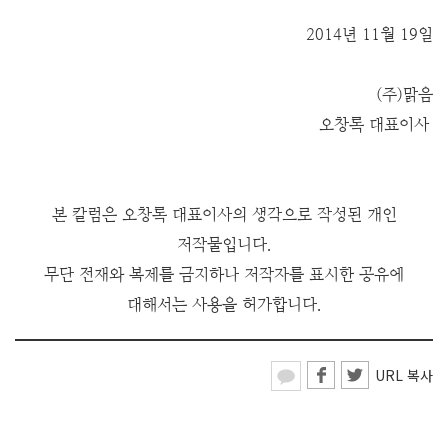
2014년 11월 19일
(주)맑음
오창록 대표이사
본 칼럼은 오창록 대표이사의 생각으로 작성된 개인
저작물입니다.
무단 전재와 복제를 금지하나 저작
자를 표시한 공유에
대해서는 사용을 허가합니다.
URL 복사