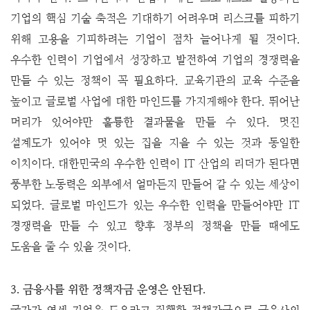
기업의 핵심 기술 축적은 기대하기 어려우며 리스크를 피하기
위해 고용을 기피하려는 기업이 점차 늘어나게 될 것이다.
우수한 인력이 기업에서 성장하고 발전하여 기업의 경쟁력을
만들 수 있는 정책이 꼭 필요하다. 교육기관의 교육 수준을
높이고 글로벌 사업에 대한 마인드를 가지게해야 한다. 뛰어난
머리가 있어야만 훌륭한 결과물을 만들 수 있다. 멋진
설계도가 있어야 멋 있는 집을 지을 수 있는 것과 동일한
이치이다. 대한민국의 우수한 인력이 IT 산업의 리더가 된다면
풍부한 노동력은 외부에서 얼마든지 만들어 갈 수 있는 세상이
되었다. 글로벌 마인드가 있는 우수한 인력을 만들어야만 IT
경쟁력을 만들 수 있고 향후 정부의 정책을 만들 때에도
도움을 줄 수 있을 것이다.
3. 금융사를 위한 정책자금 운영은 안된다.