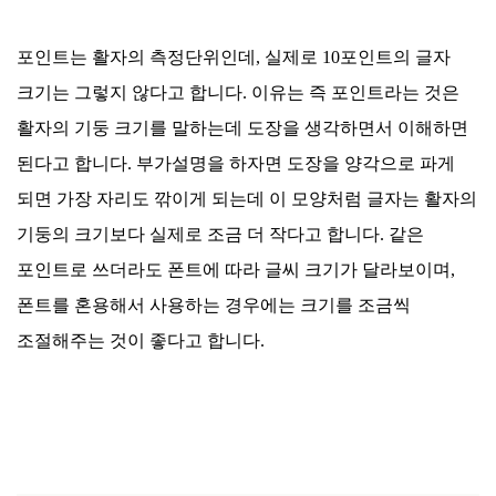
포인트는 활자의 측정단위인데, 실제로 10포인트의 글자
크기는 그렇지 않다고 합니다. 이유는 즉 포인트라는 것은
활자의 기둥 크기를 말하는데 도장을 생각하면서 이해하면
된다고 합니다. 부가설명을 하자면 도장을 양각으로 파게
되면 가장 자리도 깎이게 되는데 이 모양처럼 글자는 활자의
기둥의 크기보다 실제로 조금 더 작다고 합니다. 같은
포인트로 쓰더라도 폰트에 따라 글씨 크기가 달라보이며,
폰트를 혼용해서 사용하는 경우에는 크기를 조금씩
조절해주는 것이 좋다고 합니다.