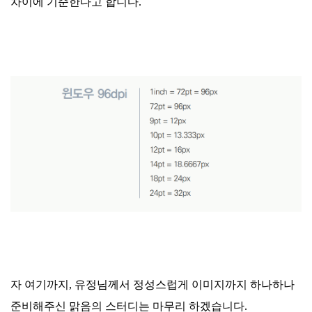
차이에 기준한다고 합니다.
자 여기까지, 유정님께서 정성스럽게 이미지까지 하나하나
준비해주신 맑음의 스터디는 마무리 하겠습니다.