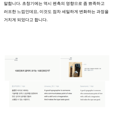
말합니다. 초창기에는 역시 펜촉의 영향으로 좀 뾰족하고
러프한 느낌인데요, 이것도 점차 세밀하게 변화하는 과정을
거치게 되었다고 합니다.