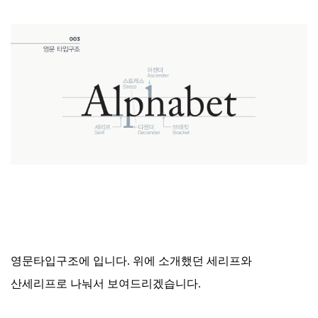
영문타입구조에 입니다. 위에 소개했던 세리프와
산세리프로 나눠서 보여드리겠습니다.