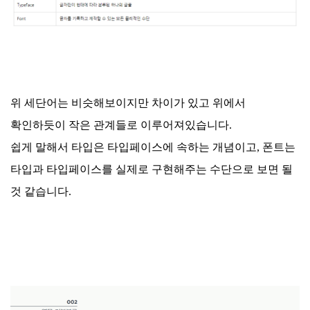
위 세단어는 비슷해보이지만 차이가 있고 위에서
확인하듯이 작은 관계들로 이루어져있습니다.
쉽게 말해서 타입은 타입페이스에 속하는 개념이고, 폰트는
타입과 타입페이스를 실제로 구현해주는 수단으로 보면 될
것 같습니다.