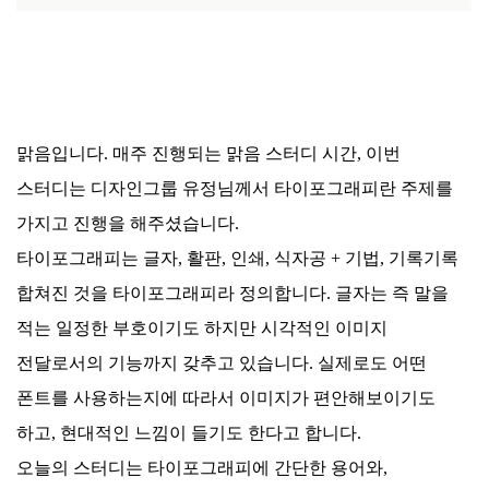
맑음입니다. 매주 진행되는 맑음 스터디 시간, 이번
스터디는 디자인그룹 유정님께서 타이포그래피란 주제를
가지고 진행을 해주셨습니다.
타이포그래피는 글자, 활판, 인쇄, 식자공 + 기법, 기록기록
합쳐진 것을 타이포그래피라 정의합니다. 글자는 즉 말을
적는 일정한 부호이기도 하지만 시각적인 이미지
전달로서의 기능까지 갖추고 있습니다. 실제로도 어떤
폰트를 사용하는지에 따라서 이미지가 편안해보이기도
하고, 현대적인 느낌이 들기도 한다고 합니다.
오늘의 스터디는 타이포그래피에 간단한 용어와,