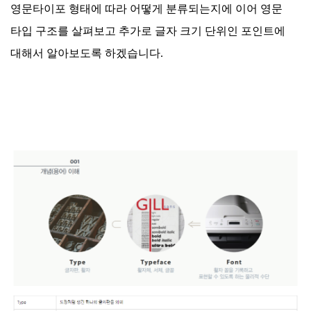
영문타이포 형태에 따라 어떻게 분류되는지에 이어 영문
타입 구조를 살펴보고 추가로 글자 크기 단위인 포인트에
대해서 알아보도록 하겠습니다.