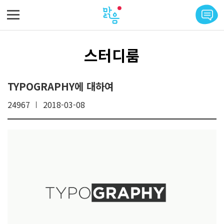
메뉴 바로가기
본문 바로가기
스터디룸
TYPOGRAPHY에 대하여
24967
2018-03-08