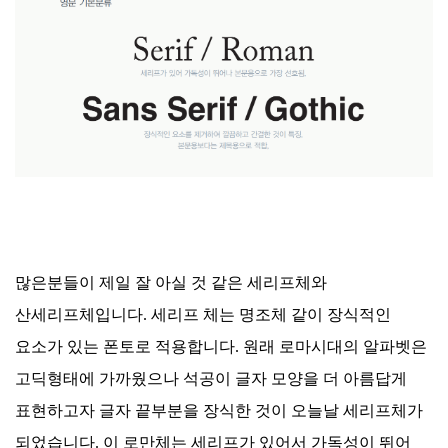
많은분들이 제일 잘 아실 것 같은 세리프체와
산세리프체입니다. 세리프 체는 명조체 같이 장식적인
요소가 있는 폰토로 적용합니다. 원래 로마시대의 알파벳은
고딕형태에 가까웠으나 석공이 글자 모양을 더 아름답게
표현하고자 글자 끝부분을 장식한 것이 오늘날 세리프체가
되었습니다. 이 로만체는 세리프가 있어서 가독성이 뛰어