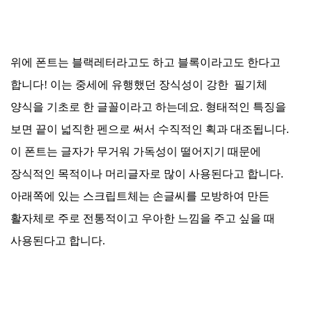
위에 폰트는 블랙레터라고도 하고 블록이라고도 한다고
합니다! 이는 중세에 유행했던 장식성이 강한 필기체
양식을 기초로 한 글꼴이라고 하는데요. 형태적인 특징을
보면 끝이 넓직한 펜으로 써서 수직적인 획과 대조됩니다.
이 폰트는 글자가 무거워 가독성이 떨어지기 때문에
장식적인 목적이나 머리글자로 많이 사용된다고 합니다.
아래쪽에 있는 스크립트체는 손글씨를 모방하여 만든
활자체로 주로 전통적이고 우아한 느낌을 주고 싶을 때
사용된다고 합니다.