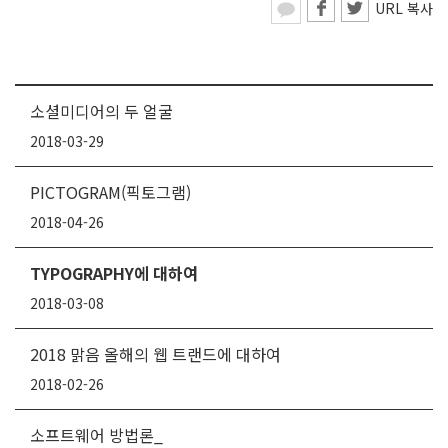
URL 복사
소셜미디어의 두 얼굴
2018-03-29
PICTOGRAM(픽토그램)
2018-04-26
TYPOGRAPHY에 대하여
2018-03-08
2018 맑음 올해의 웹 트랜드에 대하여
2018-02-26
소프트웨어 방법론_