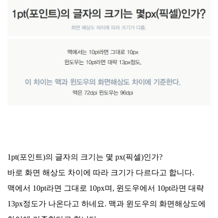
1pt(포인트)의 글자의 크기는 몇 px(픽셀)인가?
바로 화면 해상도 차이에 따라 크기가 다르다고 합니다.
맥에서 10pt라면 그대로 10px며, 윈도우에서 10pt라면 대략
13px정도가 나온다고 하네요. 맥과 윈도우의 화면해상도에