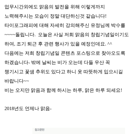
업무시간외에도 맑음의 발전을 위해 이렇게까지
노력해주시는 모습이 정말 대단하신것 같습니다!
타이포그래피에 대해 자세히 강의해주신 유정님께 박수를
~~~~돌립니다. 오늘은 사실 저희 맑음의 창립기념일이기도
하여, 조기 퇴근 후 관련 행사가 있을 예정인데요. ^^
다음에는 저희 창립기념일 콘텐츠 포스팅으로 찾아오도록
하겠습니다- 밖에 날씨는 비가 오는데 다들 우산 꼭
챙기시고 꽃샘 추위도 있다고 하니 옷 따뜻하게 입으시길
바랍니다~~
비는 오지만 맑음과 함께 하시는 하루, 맑은 하루 되세요!
2018년도 언제나 맑음-