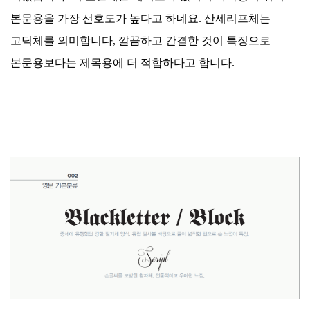
본문용을 가장 선호도가 높다고 하네요. 산세리프체는
고딕체를 의미합니다, 깔끔하고 간결한 것이 특징으로
본문용보다는 제목용에 더 적합하다고 합니다.