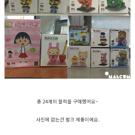
총 24개의 블럭을 구매했어요~
사진에 없는건 벌크 제품이에요.