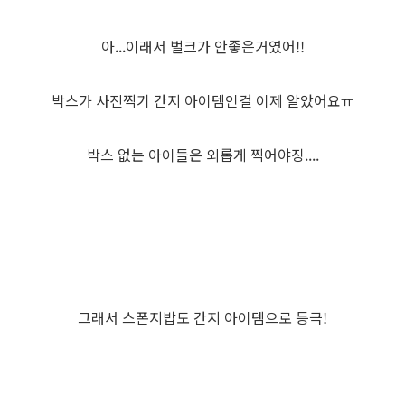
아...이래서 벌크가 안좋은거였어!!
박스가 사진찍기 간지 아이템인걸 이제 알았어요ㅠ
박스 없는 아이들은 외롭게 찍어야징....
그래서 스폰지밥도 간지 아이템으로 등극!