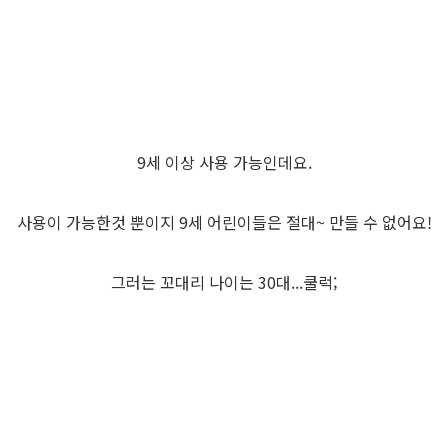
9세 이상 사용 가능인데요.
사용이 가능한것 뿐이지 9세 어린이들은 절대~ 만들 수 없어요!
그러는 꼬대리 나이는 30대...쿨럭;