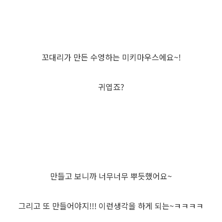
꼬대리가 만든 수영하는 미키마우스에요~!
귀엽죠?
만들고 보니까 너무너무 뿌듯했어요~
그리고 또 만들어야지!!! 이런생각을 하게 되는~ㅋㅋㅋㅋ