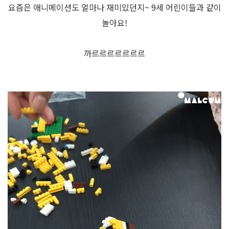
요즘은 애니메이션도 얼마나 재미있던지~ 9세 어린이들과 같이
놀아요!
까르르르르르르르