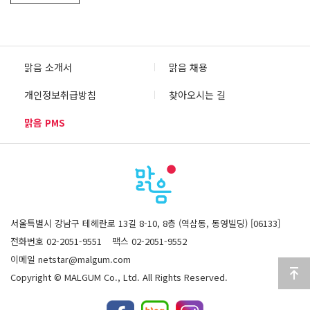
맑음 소개서
맑음 채용
개인정보취급방침
찾아오시는 길
맑음 PMS
서울특별시 강남구 테헤란로 13길 8-10, 8층 (역삼동, 동영빌딩) [06133]
전화번호 02-2051-9551
팩스 02-2051-9552
이메일 netstar@malgum.com
Copyright © MALGUM Co., Ltd. All Rights Reserved.