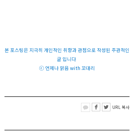
본 포스팅은 지극히 개인적인 취향과 관점으로 작성된 주관적인
글 입니다
ⓒ 언제나 맑음 with 꼬대리
URL 복사