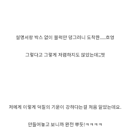
설명서랑 박스 없이 블럭만 덩그러니 도착한.....흐엉
그렇다고 그렇게 저렴하지도 않았는데;;쳇
저에게 이렇게 덕질의 기운이 강하다는걸 처음 알았는데요.
만들어놓고 보니까 완전 뿌듯!ㅋㅋㅋㅋ