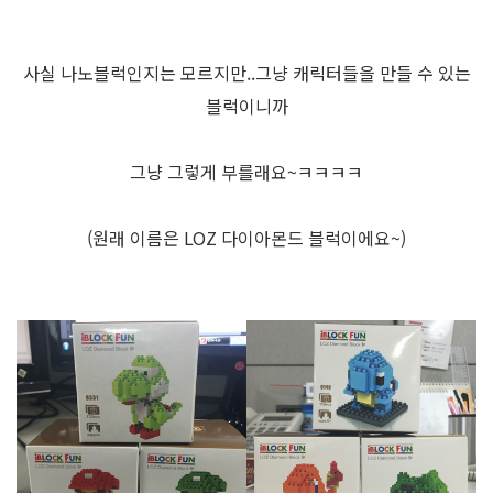
사실 나노블럭인지는 모르지만..그냥 캐릭터들을 만들 수 있는
블럭이니까
그냥 그렇게 부를래요~ㅋㅋㅋㅋ
(원래 이름은 LOZ 다이아몬드 블럭이에요~)