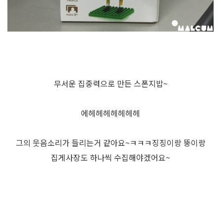
무서운 집중력으로 만든 스폰지밥~
에헤헤헤헤헤헤헤
그의 웃음소리가 들리는거 같아요~ㅋㅋㅋ징징이랑 뚱이랑
집게사장도 하나씩 수집해야겠어요~