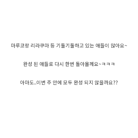
마루코랑 리라쿠마 등 기둘기둘하고 있는 애들이 많아요~
완성 된 애들로 다시 한번 돌아올께요~ㅋㅋㅋ
아마도..이번 주 안에 모두 완성 되지 않을까요??