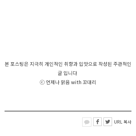
본 포스팅은 지극히 개인적인 취향과 입맛으로 작성된 주관적인
글 입니다
ⓒ 언제나 맑음 with 꼬대리
URL 복사