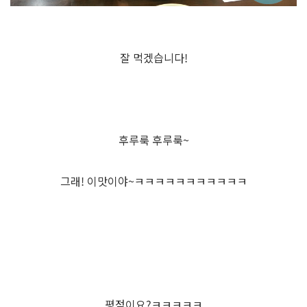
잘 먹겠습니다!
후루룩 후루룩~
그래! 이맛이야~ㅋㅋㅋㅋㅋㅋㅋㅋㅋㅋㅋ
평점이요?ㅋㅋㅋㅋㅋ