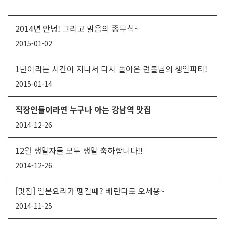
2014년 안녕! 그리고 맑음의 종무식~
2015-01-02
1년이라는 시간이 지나서 다시 돌아온 런볼님의 생일파티!
2015-01-14
직장인들이라면 누구나 아는 강남역 맛집
2014-12-26
12월 생일자들 모두 생일 축하합니다!!
2014-12-26
[맛집] 일본요리가 땡길때? 베란다로 오세용~
2014-11-25