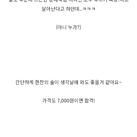
달아난다고 하던데..ㅋㅋㅋ
(아니 누가?)
간단하게 한잔의 술이 생각날때 와도 좋을거 같아요~
가격도 7,000원이면 합격!