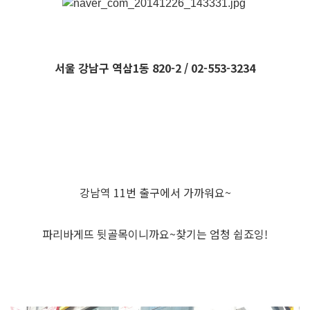
서울 강남구 역삼1동 820-2 / 02-553-3234
강남역 11번 출구에서 가까워요~
파리바게뜨 뒷골목이니까요~찾기는 엄청 쉽죠잉!