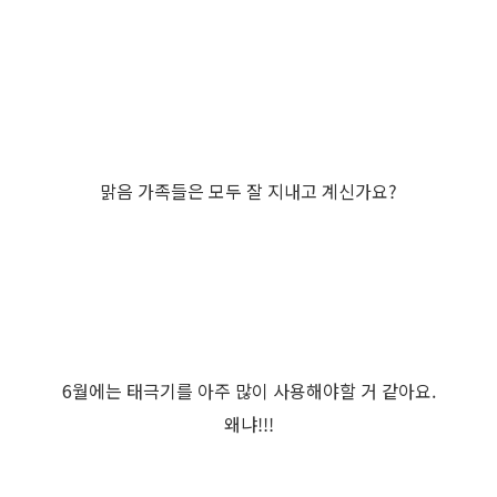
맑음 가족들은 모두 잘 지내고 계신가요?
6월에는 태극기를 아주 많이 사용해야할 거 같아요.
왜냐!!!