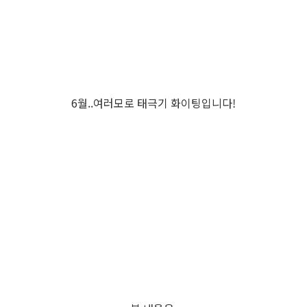
6월..여러모로 태극기 화이팅입니다!