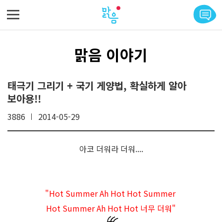
메뉴 바로가기
본문 바로가기
맑음 이야기
태극기 그리기 + 국기 게양법, 확실하게 알아
보아용!!
3886
2014-05-29
아코 더워라 더워....
"Hot Summer Ah Hot Hot Summer
Hot Summer Ah Hot Hot 너무 더워"