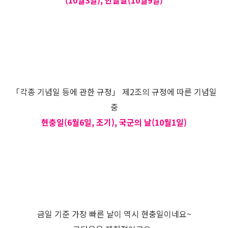
(10월3일), 한글날(10월9일)
「각종 기념일 등에 관한 규정」 제2조의 규정에 따른 기념일
중
현충일(6월6일, 조기), 국군의 날(10월1일)
금일 기준 가장 빠른 날이 역시 현충일이네요~