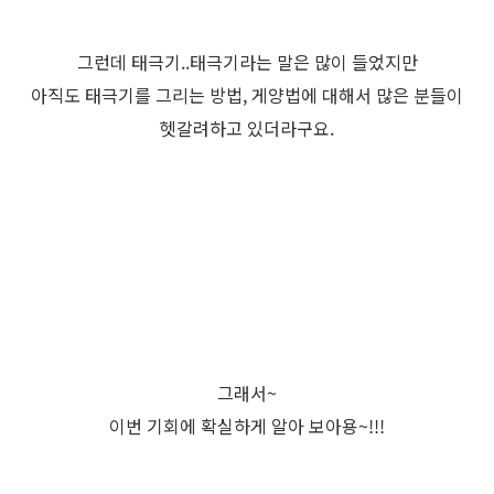
그런데 태극기..태극기라는 말은 많이 들었지만
아직도 태극기를 그리는 방법, 게양법에 대해서 많은 분들이
헷갈려하고 있더라구요.
그래서~
이번 기회에 확실하게 알아 보아용~!!!