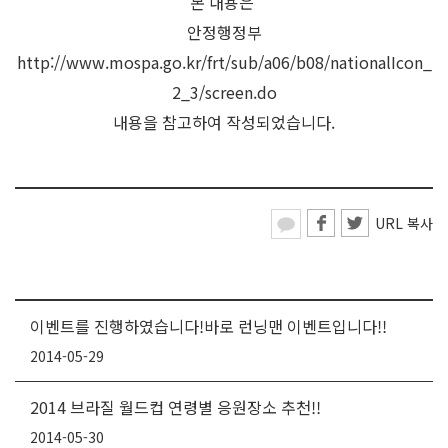
본 내용은
안정행정부
http://www.mospa.go.kr/frt/sub/a06/b08/nationalIcon_
2_3/screen.do
내용을 참고하여 작성되었습니다.
URL 복사
이벤트를 진행하였습니다!바로 런닝맨 이벤트입니다!!
2014-05-29
2014 브라질 월드컵 연령별 응원장소 추천!!
2014-05-30