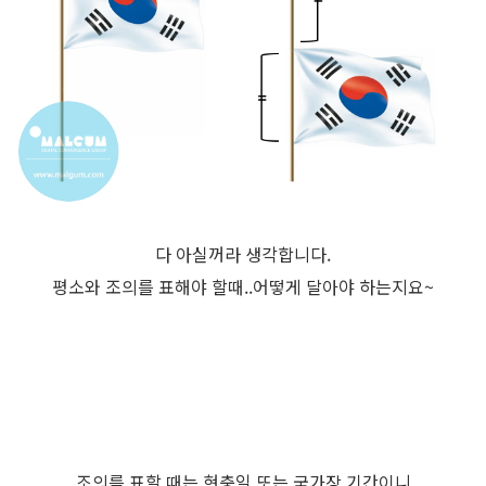
다 아실꺼라 생각합니다.
평소와 조의를 표해야 할때..어떻게 달아야 하는지요~
조의를 표할 때는 현충일 또는 국가장 기간이니