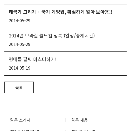
태극기 그리기 + 국기 게양법, 확실하게 알아 보아용!!
2014-05-29
2014년 브라질 월드컵 정복!(일정/중계시간)
2014-05-29
평매듭 팔찌 마스터하기!
2014-05-19
목록
맑음 소개서
맑음 채용