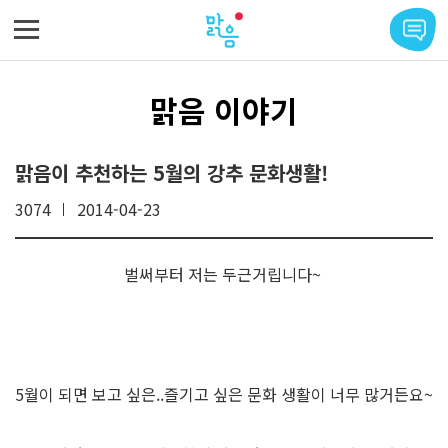
메뉴 바로가기
본문 바로가기
맑음 이야기
맑음이 추천하는 5월의 강추 문화생활!
3074
2014-04-23
벌써부터 저는 두근거립니다~
5월이 되면 보고 싶은..즐기고 싶은 문화 생활이 너무 많거든요~