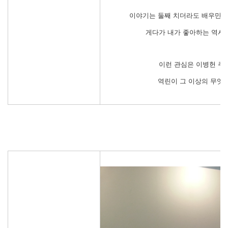
이야기는 둘째 치더라도 배우만 보
게다가 내가 좋아하는 역사
이런 관심은 이병헌 주
역린이 그 이상의 무엇을