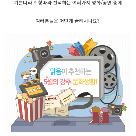
기분따라 취향따라 선택하는 여러가지 영화/공연 중에
여러분들은 어떤게 끌리시나요?