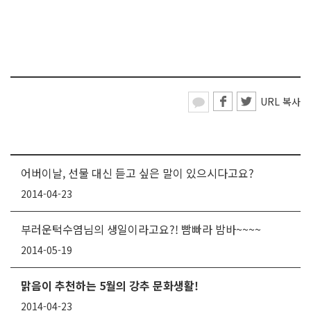
URL 복사
어버이날, 선물 대신 듣고 싶은 말이 있으시다고요?
2014-04-23
부러운턱수염님의 생일이라고요?! 빰빠라 밤바~~~~
2014-05-19
맑음이 추천하는 5월의 강추 문화생활!
2014-04-23