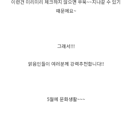
이런건 미리미리 체크하지 않으면 쑤욱~~지나갈 수 있기
때문에요~
그래서!!!
맑음인들이 여러분께 강력추천합니다!!
5월에 문화생활~~~