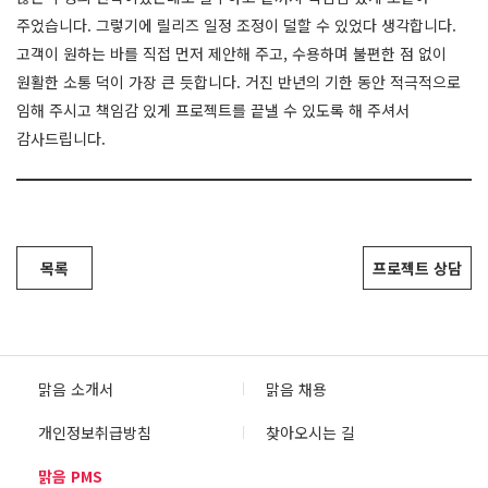
주었습니다. 그렇기에 릴리즈 일정 조정이 덜할 수 있었다 생각합니다.
고객이 원하는 바를 직접 먼저 제안해 주고, 수용하며 불편한 점 없이
원활한 소통 덕이 가장 큰 듯합니다. 거진 반년의 기한 동안 적극적으로
임해 주시고 책임감 있게 프로젝트를 끝낼 수 있도록 해 주셔서
감사드립니다.
목록
프로젝트 상담
맑음 소개서
맑음 채용
개인정보취급방침
찾아오시는 길
맑음 PMS