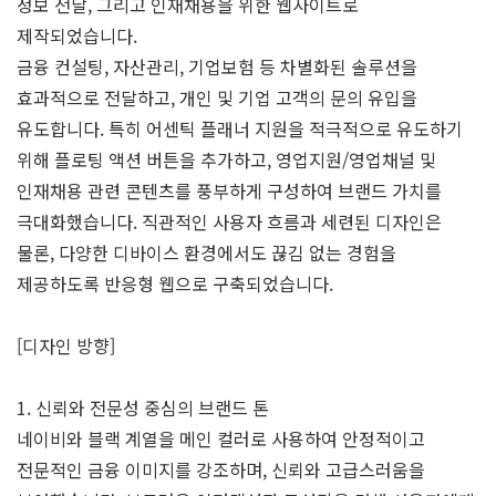
정보 전달, 그리고 인재채용을 위한 웹사이트로
제작되었습니다.
금융 컨설팅, 자산관리, 기업보험 등 차별화된 솔루션을
효과적으로 전달하고, 개인 및 기업 고객의 문의 유입을
유도합니다. 특히 어센틱 플래너 지원을 적극적으로 유도하기
위해 플로팅 액션 버튼을 추가하고, 영업지원/영업채널 및
인재채용 관련 콘텐츠를 풍부하게 구성하여 브랜드 가치를
극대화했습니다. 직관적인 사용자 흐름과 세련된 디자인은
물론, 다양한 디바이스 환경에서도 끊김 없는 경험을
제공하도록 반응형 웹으로 구축되었습니다.
[디자인 방향]
1. 신뢰와 전문성 중심의 브랜드 톤
네이비와 블랙 계열을 메인 컬러로 사용하여 안정적이고
전문적인 금융 이미지를 강조하며, 신뢰와 고급스러움을