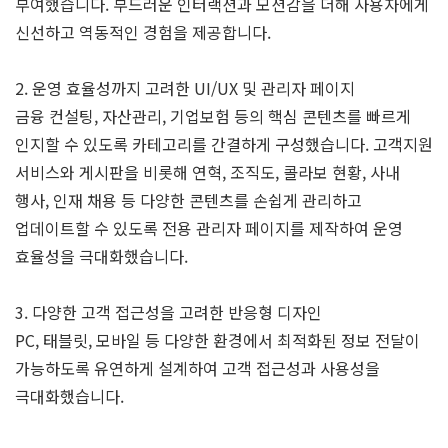
부여했습니다. 부드러운 인터랙션과 모션감을 더해 사용자에게
신선하고 역동적인 경험을 제공합니다.
2. 운영 효율성까지 고려한 UI/UX 및 관리자 페이지
금융 컨설팅, 자산관리, 기업보험 등의 핵심 콘텐츠를 빠르게
인지할 수 있도록 카테고리를 간결하게 구성했습니다. 고객지원
서비스와 게시판을 비롯해 연혁, 조직도, 콜라보 현황, 사내
행사, 인재 채용 등 다양한 콘텐츠를 손쉽게 관리하고
업데이트할 수 있도록 전용 관리자 페이지를 제작하여 운영
효율성을 극대화했습니다.
3. 다양한 고객 접근성을 고려한 반응형 디자인
PC, 태블릿, 모바일 등 다양한 환경에서 최적화된 정보 전달이
가능하도록 유연하게 설계하여 고객 접근성과 사용성을
극대화했습니다.