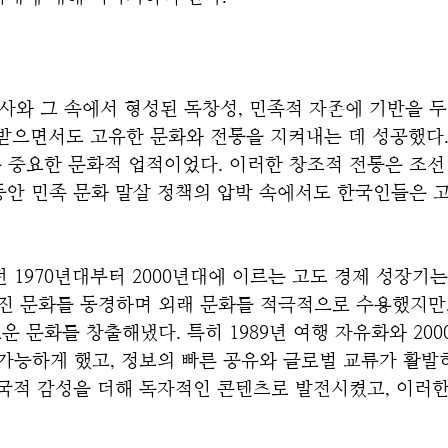
와 그 속에서 형성된 독창성, 민족적 자존에 기반을 두고
을 받으면서도 고유한 문화와 전통을 지켜내는 데 성공했다.
중요한 문화적 업적이었다. 이러한 창조적 전통은 조선 시
안 민족 문화 말살 정책의 압박 속에서도 한국인들은 고
1970년대부터 2000년대에 이르는 고도 경제 성장기는
진 문화를 동경하며 외래 문화를 적극적으로 수용했지만, 
문화를 창출해냈다. 특히 1989년 여행 자유화와 200
가능하게 했고, 정보의 빠른 공유와 글로벌 교류가 활발히
국적 감성을 더해 독자적인 콘텐츠로 발전시켰고, 이러한