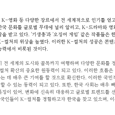
, K-영화 등 다양한 장르에서 전 세계적으로 인기를 얻고 
국 문화를 글로벌 무대에 널리 알리고, K-드라마와 영
 받고 있다. '기생충'과 '오징어 게임' 같은 작품들은 
-컬처의 위상을 높였다. 이러한 K-컬처의 성공은 콘텐
능력에서 비롯된 것이다.
이 전 세계의 도시와 골목까지 여행하며 다양한 문화를
컬처 확산의 중요한 원동력이 되고 있다. 이러한 흐름은
 데 매우 큰 기여를 할 것으로 확신한다.
이러한 국민적
 수 있는 동력이 되고 있다. 또한, 한국 사회는 매우 
징이 있어, 변화에 신속히 대응하고 글로벌 트렌드를 
외국인들이 K-컬처를 경험하고자 한국을 찾고 있으며, 