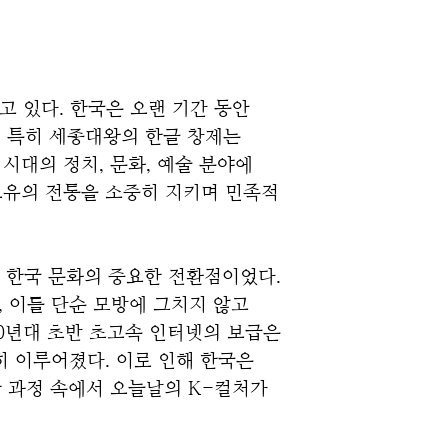
 있다. 한국은 오랜 기간 동안 
 특히 세종대왕의 한글 창제는 
대의 정치, 문화, 예술 분야에 
유의 전통을 소중히 지키며 민족적 
 한국 문화의 중요한 전환점이었다. 
이를 단순 모방에 그치지 않고 
0년대 초반 초고속 인터넷의 보급은 
 이루어졌다. 이로 인해 한국은 
 과정 속에서 오늘날의 K-컬처가 