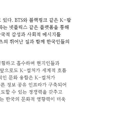
있다. BTS와 블랙핑크 같은 K-팝 
화는 넷플릭스 같은 플랫폼을 통해 
한국적 감성과 사회적 메시지를 
츠의 뛰어난 질과 함께 한국인들의 
 경험하고 흡수하며 현지인들과
 앞으로도 K-컬처가 세계적 흐름
인 문화 융합은 K-컬처가
빠른 정보 공유 인프라가 구축되어
선도할 수 있는 경쟁력을 갖추고
이는 한국의 문화적 영향력이 더욱