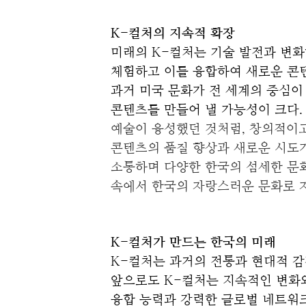
K-컬처의 지속적 확장
미래의 K-컬처는 기술 발전과 변화
체험하고 이를 융합하여 새로운 콘텐
과거 미국 문화가 전 세계의 중심이 되
콘텐츠를 만들어 낼 가능성이 크다.
예술이 융성했던 것처럼, 창의적이고
콘텐츠의 품질 향상과 새로운 시도가
소통하며 다양한 한국의 섬세한 문화
속에서 한국의 자랑스러운 문화로 자
K-컬처가 만드는 한국의 미래
K-컬처는 과거의 전통과 현대적 감
앞으로도 K-컬처는 지속적인 변화와
융합 능력과 강력한 글로벌 네트워크