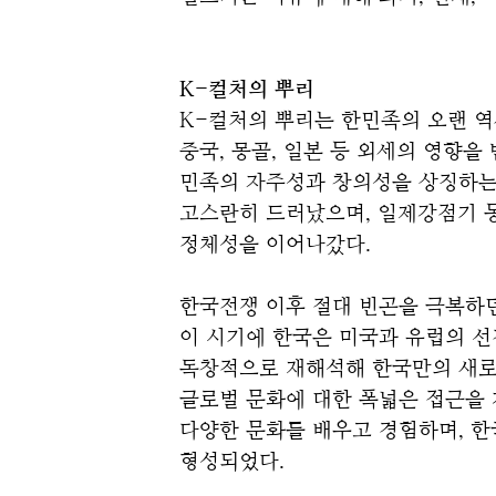
K-컬처의 뿌리
K-컬처의 뿌리는 한민족의 오랜 역사
중국, 몽골, 일본 등 외세의 영향
민족의 자주성과 창의성을 상징하는 
고스란히 드러났으며, 일제강점기 동
정체성을 이어나갔다.
한국전쟁 이후 절대 빈곤을 극복하던 
이 시기에 한국은 미국과 유럽의 선
독창적으로 재해석해 한국만의 새로운 
글로벌 문화에 대한 폭넓은 접근을 
다양한 문화를 배우고 경험하며, 한
형성되었다.