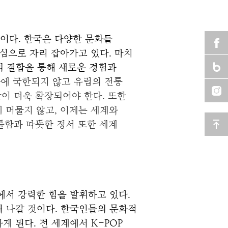
이다. 한국은 다양한 문화를 
으로 자리 잡아가고 있다. 마치 
의 결합을 통해 새로운 경험과 
화에 국한되지 않고 유럽의 전통
이 더욱 확장되어야 한다. 또한
 머물지 않고, 이제는 세계와
틀함과 따뜻한 정서 또한 세계
서 강력한 힘을 발휘하고 있다. 
 나갈 것이다. 한국인들의 문화적 
된다. 전 세계에서 K-POP 