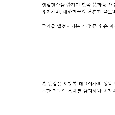
랜덤댄스를 즐기며 한국 문화를 사
유지하며, 대한민국의 부흥과 글로벌
국가를 발전시키는 가장 큰 힘은 자
본 칼럼은 오창록 대표이사의 생각으
무단 전재와 복제를 금지하나 저작