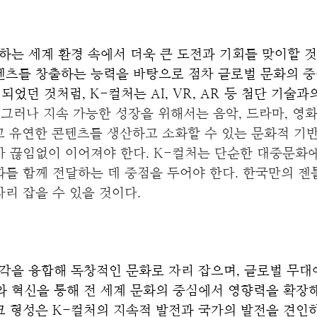
하는 세계 환경 속에서 더욱 큰 도전과 기회를 맞이할 것
츠를 창출하는 능력을 바탕으로 점차 글로벌 문화의 중심
었던 것처럼, K-컬처는 AI, VR, AR 등 첨단 기술과
 
그러나 지속 가능한 성장을 위해서는 음악, 드라마, 영
 유연한 콘텐츠를 생산하고 소화할 수 있는 문화적 기반
 끊임없이 이어져야 한다. K-컬처는 단순한 대중문화에
를 함께 전달하는 데 중점을 두어야 한다. 한국만의 젠
리 잡을 수 있을 것이다.
각을 융합해 독창적인 문화로 자리 잡으며, 글로벌 무대에
 혁신을 통해 전 세계 문화의 중심에서 영향력을 확장해
 형성은 K-컬처의 지속적 발전과 국가의 발전을 견인하게 