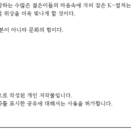
랑하는 수많은 젊은이들의 마음속에 자리 잡은 K-컬처는
 위상을 더욱 빛나게 할 것이다.
본이 아니라 문화의 힘이다.
로 작성된 개인 저작물입니다.   
자를 표시한 공유에 대해서는 사용을 허가합니다.