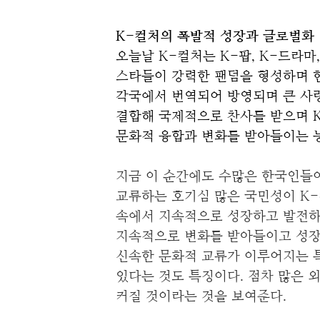
K-컬처의 폭발적 성장과 글로벌화
오늘날 K-컬처는 K-팝, K-드라마
스타들이 강력한 팬덤을 형성하며 한
각국에서 번역되어 방영되며 큰 사랑을
결합해 국제적으로 찬사를 받으며 K
문화적 융합과 변화를 받아들이는 
지금 이 순간에도 수많은 한국인들
교류하는 호기심 많은 국민성이 K-
속에서 지속적으로 성장하고 발전하는
지속적으로 변화를 받아들이고 성장할
신속한 문화적 교류가 이루어지는 특
있다는 것도 특징이다.
점차 많은 
커질 것이라는 것을 보여준다.