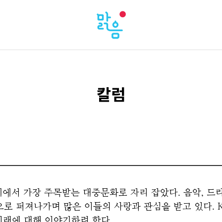
칼럼
, 세계에서 가장 주목받는 대중문화로 자리 잡았다. 음악, 드라마
로 퍼져나가며 많은 이들의 사랑과 관심을 받고 있다. 
미래에 대해 이야기하려 한다.