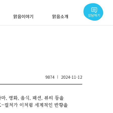
상담하기
맑음이야기
맑음소개
9874
2024-11-12
, 영화, 음식, 패션, 뷰티 등을 
K-컬처가 이처럼 세계적인 반향을 