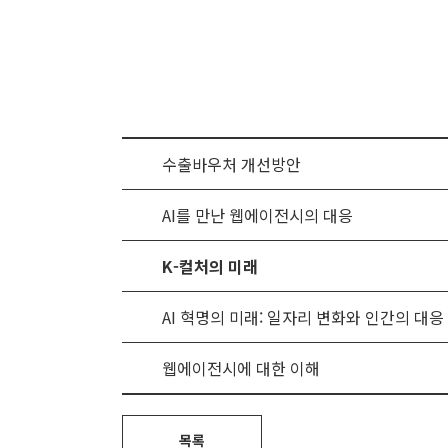
수출바우처 개선방안
AI를 만난 웹에이전시의 대응
K-컬처의 미래
AI 혁명의 미래: 일자리 변화와 인간의 대응
웹에이전시에 대한 이해
목록