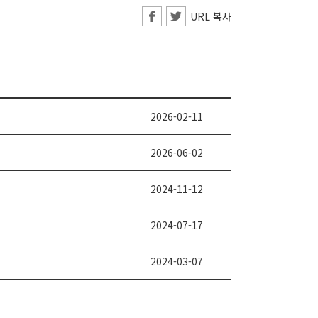
URL 복사
2026-02-11
2026-06-02
2024-11-12
2024-07-17
2024-03-07